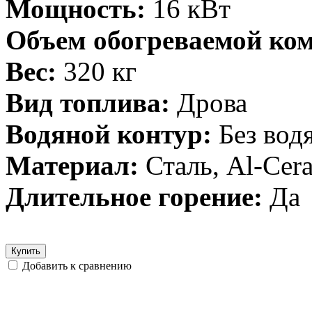
Мощность:
16 кВт
Объем обогреваемой ко
Вес:
320 кг
Вид топлива:
Дрова
Водяной контур:
Без вод
Материал:
Сталь, Al-Cer
Длительное горение:
Да
Купить
Добавить к сравнению