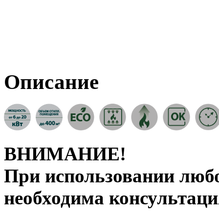
Описание
ВНИМАНИЕ!
При использовании любо
необходима консультаци