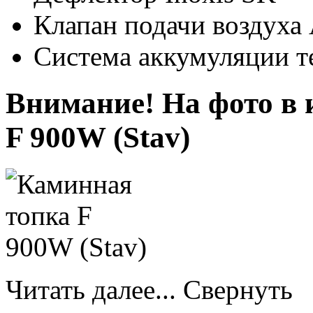
Клапан подачи воздуха 
Система аккумуляции т
Внимание! На фото в 
F 900W (Stav)
Читать далее...
Свернуть