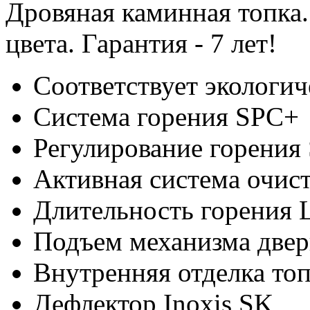
Дровяная каминная топка.
цвета. Гарантия - 7 лет!
Соответствует экологи
Система горения SPC+
Регулирование горен
Активная система очист
Длительность горения L
Подъем механизма двер
Внутренняя отделка то
Дефлектор Inoxis SK