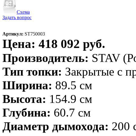
Схема
Задать вопрос
Артикул:
ST750003
Цена: 418 092 руб.
Производитель:
STAV (Р
Тип топки:
Закрытые с п
Ширина:
89.5 см
Высота:
154.9 см
Глубина:
60.7 см
Диаметр дымохода:
200 