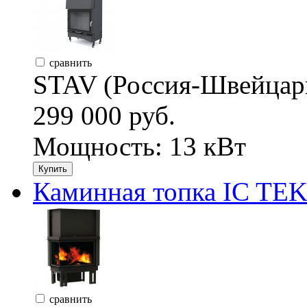
сравнить
STAV (Россия-Швейцар
299 000 руб.
Мощность: 13 кВт
Купить
Каминная топка IC TEK
сравнить