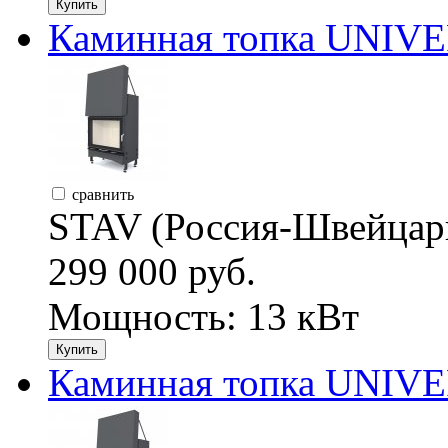
Купить
Каминная топка UNIVE
сравнить
STAV (Россия-Швейцар
299 000 руб.
Мощность: 13 кВт
Купить
Каминная топка UNIVER