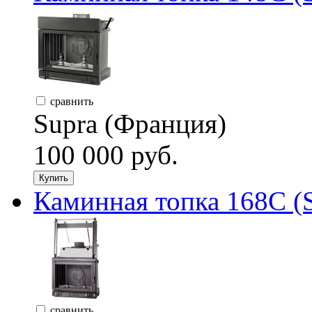
сравнить
Supra (Франция)
100 000 руб.
Купить
Каминная топка 168C (
сравнить