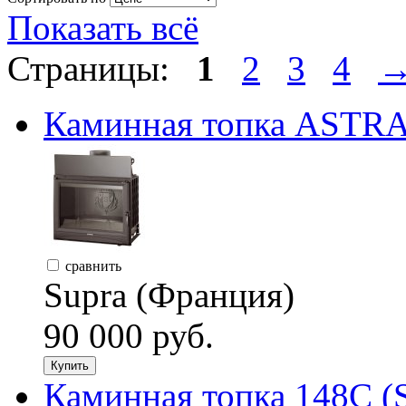
Показать всё
Страницы:
1
2
3
4
Каминная топка ASTRA 
сравнить
Supra (Франция)
90 000 руб.
Купить
Каминная топка 148C (