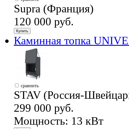
Supra (Франция)
120 000 руб.
Купить
Каминная топка UNIVER
сравнить
STAV (Россия-Швейцар
299 000 руб.
Мощность: 13 кВт