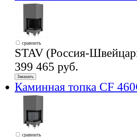
сравнить
STAV (Россия-Швейцар
399 465 руб.
Заказать
Каминная топка CF 460
сравнить