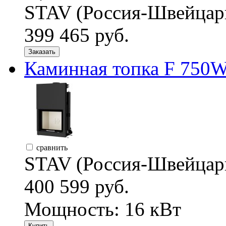
STAV (Россия-Швейцар
399 465 руб.
Заказать
Каминная топка F 750W
сравнить
STAV (Россия-Швейцар
400 599 руб.
Мощность: 16 кВт
Купить