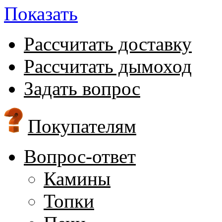
Показать
Рассчитать доставку
Рассчитать дымоход
Задать вопрос
Покупателям
Вопрос-ответ
Камины
Топки