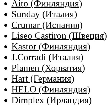
Aito (Финляндия)
Sunday (Италия)
Crumar (Испания)
Liseo Castiron (Швеция)
Kastor (Финляндия)
J.Corradi (Италия)
Plamen (Хорватия)
Hart (Германия)
HELO (Финляндия)
Dimplex (Ирландия)