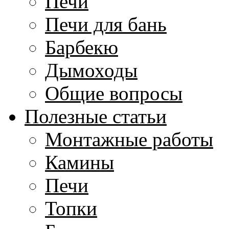
Печи
Печи для бань
Барбекю
Дымоходы
Общие вопросы
Полезные статьи
Монтажные работы
Камины
Печи
Топки