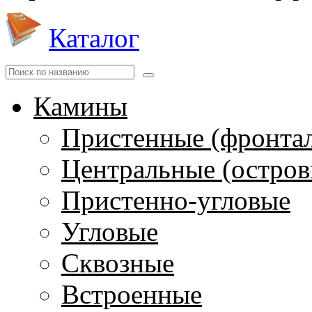
Каталог
Камины
Пристенные (фронта
Центральные (остров
Пристенно-угловые
Угловые
Сквозные
Встроенные