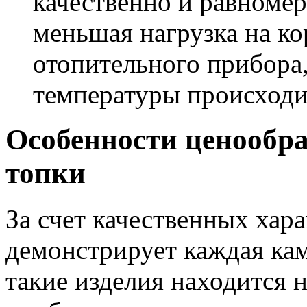
качественно и равномер
меньшая нагрузка на ко
отопительного прибора,
температуры происходи
Особенности ценообр
топки
За счет качественных хар
демонстрирует каждая кам
такие изделия находится 