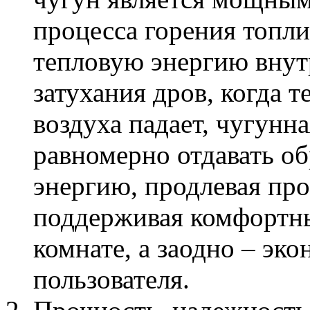
процесса горения топли
тепловую энергию внут
затухания дров, когда 
воздуха падает, чугунна
равномерно отдавать о
энергию, продлевая про
поддерживая комфортны
комнате, а заодно – эк
пользователя.