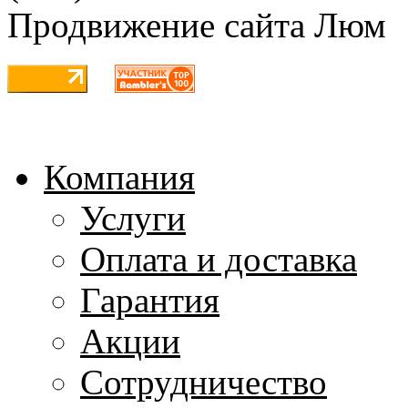
Продвижение сайта Люм
Карта сайта
Компания
Услуги
Оплата и доставка
Гарантия
Акции
Сотрудничество