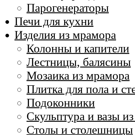
Парогенераторы
Печи для кухни
Изделия из мрамора
Колонны и капители
Лестницы, балясины
Мозаика из мрамора
Плитка для пола и ст
Подоконники
Скульптура и вазы и
Столы и столешницы