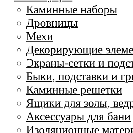
Каминные наборы
Дровницы
Мехи
Декорирующие элем
Экраны-сетки и подс
Быки, подставки и г
Каминные решетки
Ящики для золы, ведр
Аксессуары для бани
Изоляционные матер