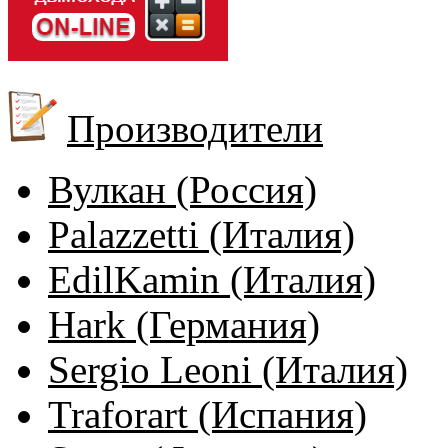
Производители
Вулкан (Россия)
Palazzetti (Италия)
EdilKamin (Италия)
Hark (Германия)
Sergio Leoni (Италия)
Traforart (Испания)