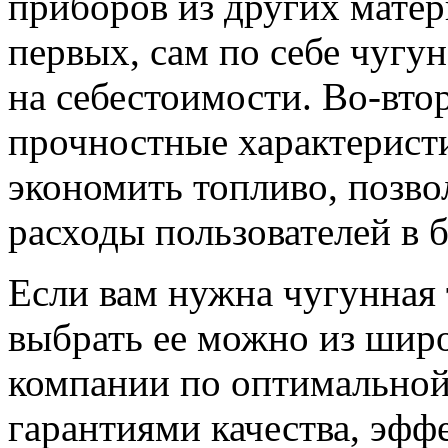
приборов из других матери
первых, сам по себе чугун
на себестоимости. Во-вто
прочностные характерист
экономить топливо, позво
расходы пользователей в 
Если вам нужна чугунная 
выбрать ее можно из шир
компании по оптимальной
гарантиями качества, эфф