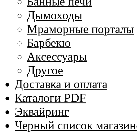
Банные печи
Дымоходы
Мраморные порталы
Барбекю
Аксессуары
Другое
Доставка и оплата
Каталоги PDF
Эквайринг
Черный список магазин