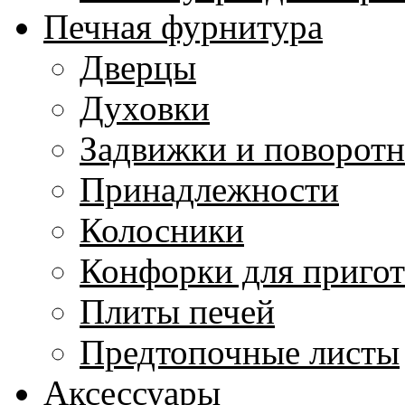
Печная фурнитура
Дверцы
Духовки
Задвижки и поворот
Принадлежности
Колосники
Конфорки для приго
Плиты печей
Предтопочные листы
Аксессуары