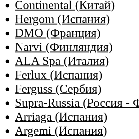
Continental (Китай)
Hergom (Испания)
DMO (Франция)
Narvi (Финляндия)
ALA Spa (Италия)
Ferlux (Испания)
Ferguss (Сербия)
Supra-Russia (Россия -
Arriaga (Испания)
Argemi (Испания)