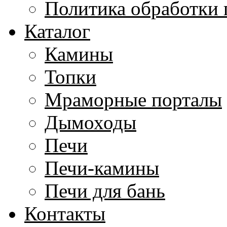
Политика обработки
Каталог
Камины
Топки
Мраморные порталы
Дымоходы
Печи
Печи-камины
Печи для бань
Контакты