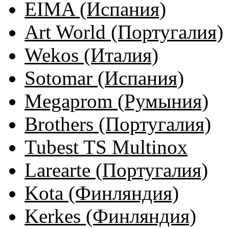
EIMA (Испания)
Art World (Португалия)
Wekos (Италия)
Sotomar (Испания)
Megaprom (Румыния)
Brothers (Португалия)
Tubest TS Multinox
Larearte (Португалия)
Kota (Финляндия)
Kerkes (Финляндия)