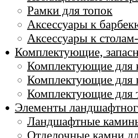
Рамки для топок
Аксессуары к барбек
Аксессуары к столам
Комплектующие, запасн
Комплектующие для 
Комплектующие для 
Комплектующие для 
Элементы ландшафтног
Ландшафтные камин
Отделочные камни д