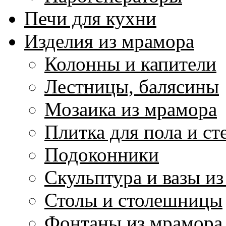
Печи для кухни
Изделия из мрамора
Колонны и капители
Лестницы, балясины
Мозаика из мрамора
Плитка для пола и ст
Подоконники
Скульптура и вазы и
Столы и столешницы
Фонтаны из мрамора