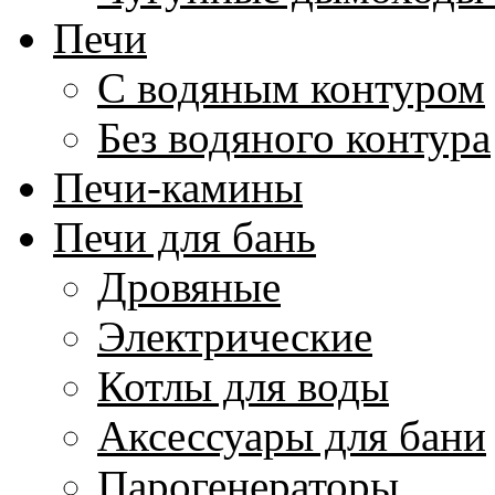
Печи
С водяным контуром
Без водяного контура
Печи-камины
Печи для бань
Дровяные
Электрические
Котлы для воды
Аксессуары для бани
Парогенераторы