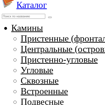
Каталог
Камины
Пристенные (фронта
Центральные (остров
Пристенно-угловые
Угловые
Сквозные
Встроенные
Подвесные