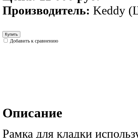
Производитель:
Keddy (
Купить
Добавить к сравнению
Описание
Рамка для кладки использ