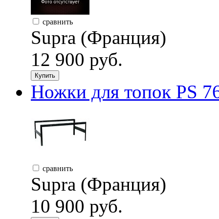
сравнить
Supra (Франция)
12 900 руб.
Купить
Ножки для топок PS 76
сравнить
Supra (Франция)
10 900 руб.