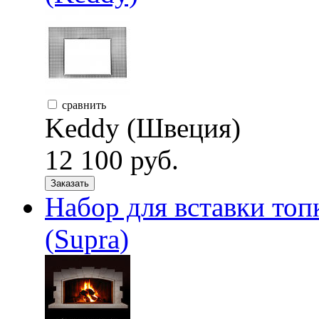
сравнить
Keddy (Швеция)
12 100 руб.
Заказать
Набор для вставки то
(Supra)