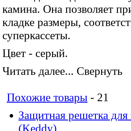
камина. Она позволяет пр
кладке размеры, соответ
суперкассеты.
Цвет - серый.
Читать далее...
Свернуть
Похожие товары
- 21
Защитная решетка для 
(Keddy)