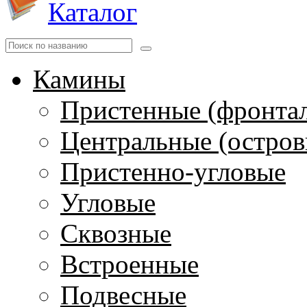
Каталог
Камины
Пристенные (фронта
Центральные (остров
Пристенно-угловые
Угловые
Сквозные
Встроенные
Подвесные