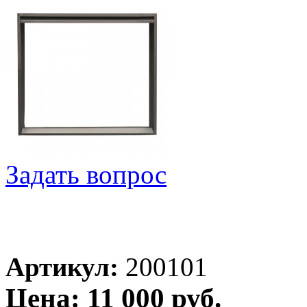
Задать вопрос
Артикул:
200101
Цена: 11 000 руб.