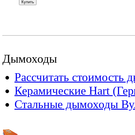
Купить
Дымоходы
Рассчитать стоимость 
Керамические Hart (Ге
Стальные дымоходы Вул