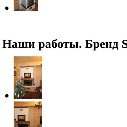
Наши работы. Бренд 