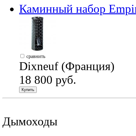
Каминный набор Empire
сравнить
Dixneuf (Франция)
18 800 руб.
Купить
Дымоходы