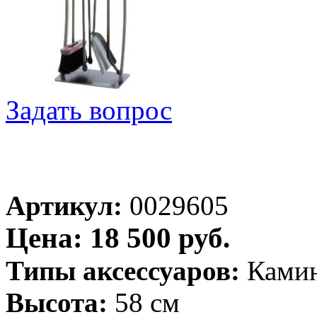
Задать вопрос
Артикул:
0029605
Цена: 18 500 руб.
Типы аксессуаров:
Ками
Высота:
58 см