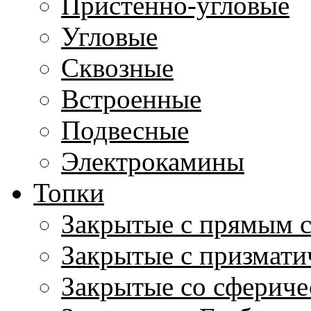
Пристенно-угловые
Угловые
Сквозные
Встроенные
Подвесные
Электрокамины
Топки
Закрытые с прямым 
Закрытые с призмати
Закрытые со сфериче