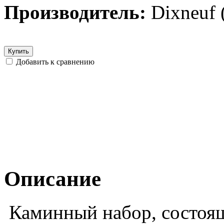
Производитель:
Dixneuf
Купить
Добавить к сравнению
Описание
Каминный набор, состоящи