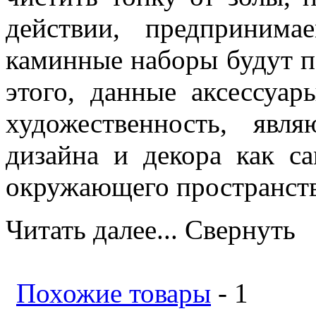
действии, предпринима
каминные наборы будут 
этого, данные аксессуа
художественность, явл
дизайна и декора как с
окружающего пространств
Читать далее...
Свернуть
Похожие товары
- 1