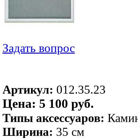
Задать вопрос
Артикул:
012.35.23
Цена: 5 100 руб.
Типы аксессуаров:
Ками
Ширина:
35 см