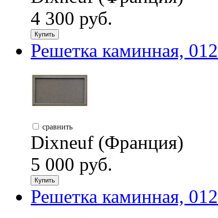
4 300 руб.
Купить
Решетка каминная, 012
сравнить
Dixneuf (Франция)
5 000 руб.
Купить
Решетка каминная, 012