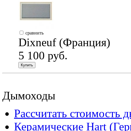
сравнить
Dixneuf (Франция)
5 100 руб.
Купить
Дымоходы
Рассчитать стоимость 
Керамические Hart (Ге