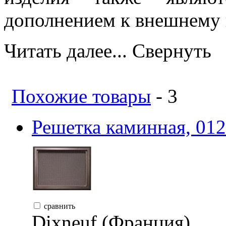
дополнением к внешнему в
Читать далее...
Свернуть
Похожие товары
- 3
Решетка каминная, 012
сравнить
Dixneuf (Франция)