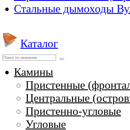
Стальные дымоходы Вул
Каталог
Камины
Пристенные (фронта
Центральные (остров
Пристенно-угловые
Угловые