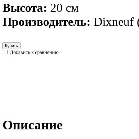
Высота:
20 см
Производитель:
Dixneuf
Купить
Добавить к сравнению
Описание