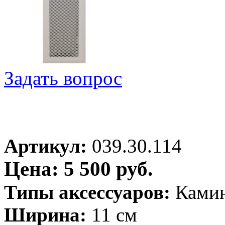
Задать вопрос
Артикул:
039.30.114
Цена: 5 500 руб.
Типы аксессуаров:
Ками
Ширина:
11 см