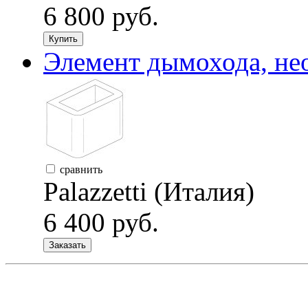
6 800 руб.
Купить
Элемент дымохода, нео
сравнить
Palazzetti (Италия)
6 400 руб.
Заказать