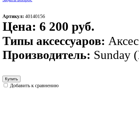
Артикул:
40140156
Цена: 6 200 руб.
Типы аксессуаров:
Аксес
Производитель:
Sunday 
Купить
Добавить к сравнению