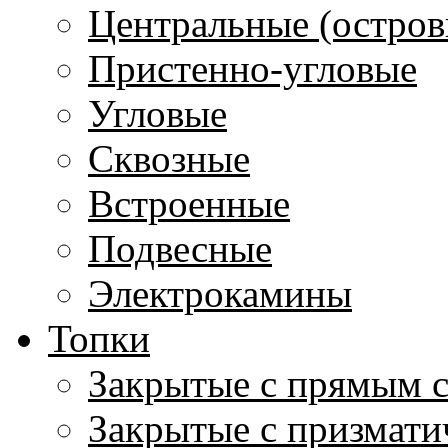
Центральные (остров
Пристенно-угловые
Угловые
Сквозные
Встроенные
Подвесные
Электрокамины
Топки
Закрытые с прямым 
Закрытые с призмати