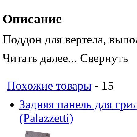
Описание
Поддон для вертела, выпо
Читать далее...
Свернуть
Похожие товары
- 15
Задняя панель для гр
(Palazzetti)