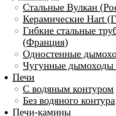
Стальные Вулкан (Ро
Керамические Hart (
Гибкие стальные тру
(Франция)
Одностенные дымохо
Чугунные дымоходы 
Печи
С водяным контуром
Без водяного контура
Печи-камины