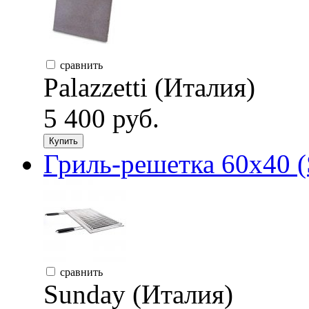
сравнить
Palazzetti (Италия)
5 400 руб.
Купить
Гриль-решетка 60х40 (
сравнить
Sunday (Италия)