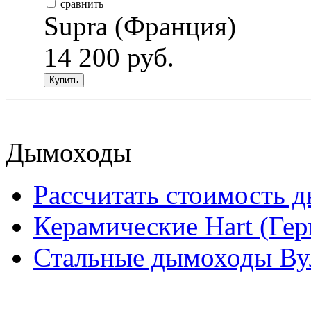
сравнить
Supra (Франция)
14 200 руб.
Купить
Дымоходы
Рассчитать стоимость 
Керамические Hart (Ге
Стальные дымоходы Вул