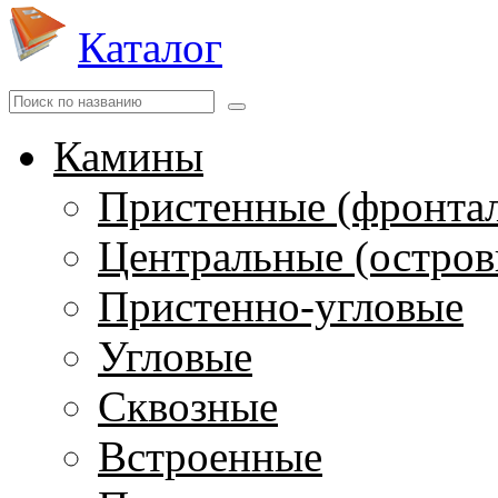
Каталог
Камины
Пристенные (фронта
Центральные (остров
Пристенно-угловые
Угловые
Сквозные
Встроенные