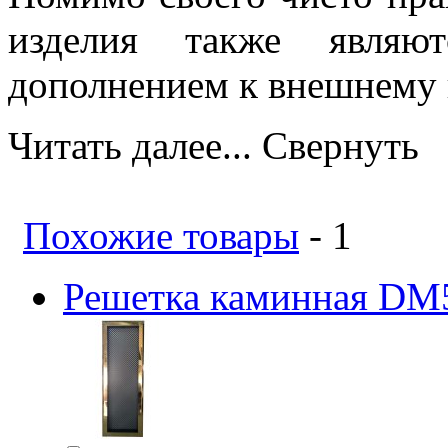
изделия также являют
дополнением к внешнему в
Читать далее...
Свернуть
Похожие товары
- 1
Решетка каминная DM5