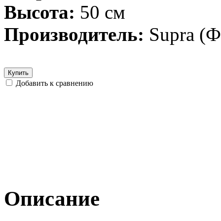
Высота:
50 см
Производитель:
Supra (
Купить
Добавить к сравнению
Описание