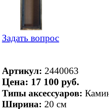
Задать вопрос
Артикул:
2440063
Цена: 17 100 руб.
Типы аксессуаров:
Ками
Ширина:
20 см