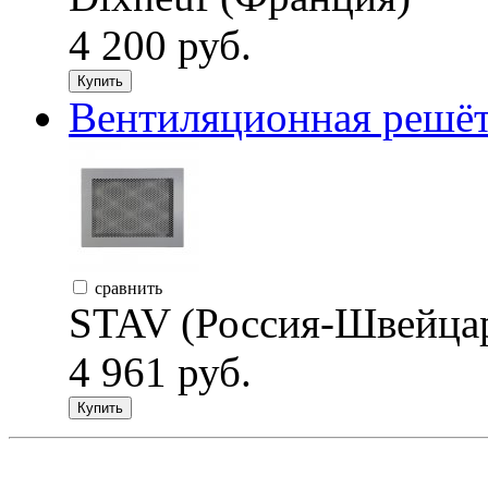
4 200 руб.
Купить
Вентиляционная решётк
сравнить
STAV (Россия-Швейца
4 961 руб.
Купить