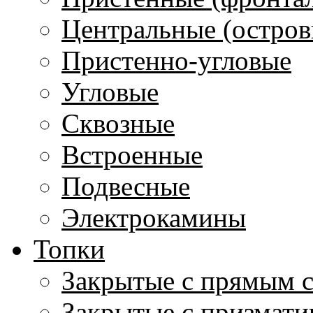
Центральные (остров
Пристенно-угловые
Угловые
Сквозные
Встроенные
Подвесные
Электрокамины
Топки
Закрытые с прямым 
Закрытые с призмати