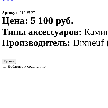
Артикул:
012.35.27
Цена: 5 100 руб.
Типы аксессуаров:
Ками
Производитель:
Dixneuf
Купить
Добавить к сравнению