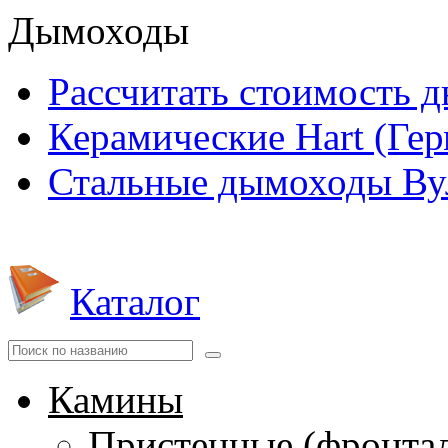
Дымоходы
Рассчитать стоимость 
Керамические Hart (Ге
Стальные дымоходы Вул
Каталог
Камины
Пристенные (фронта