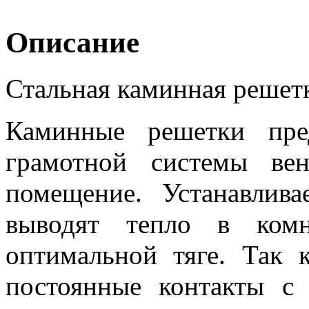
Описание
Стальная каминная решетк
Каминные решетки пре
грамотной системы ве
помещение. Устанавлив
выводят тепло в комн
оптимальной тяге. Так
постоянные контакты с