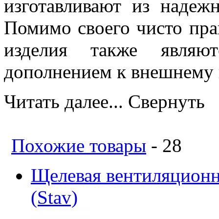
изготавливают из надеж
Помимо своего чисто пра
изделия также являют
дополнением к внешнему в
Читать далее...
Свернуть
Похожие товары
- 28
Щелевая вентиляционн
(Stav)