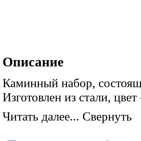
Описание
Каминный набор, состоящи
Изготовлен из стали, цвет
Читать далее...
Свернуть