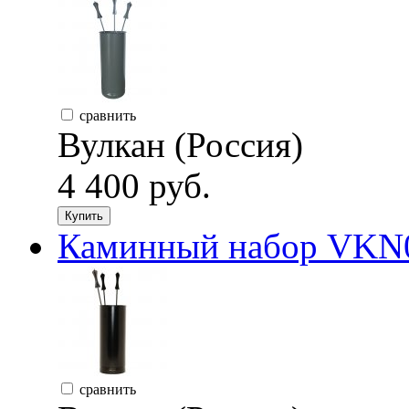
сравнить
Вулкан (Россия)
4 400 руб.
Купить
Каминный набор VKN0
сравнить