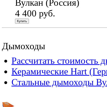
Вулкан (Россия)
4 400 руб.
Купить
Дымоходы
Рассчитать стоимость 
Керамические Hart (Ге
Стальные дымоходы Вул