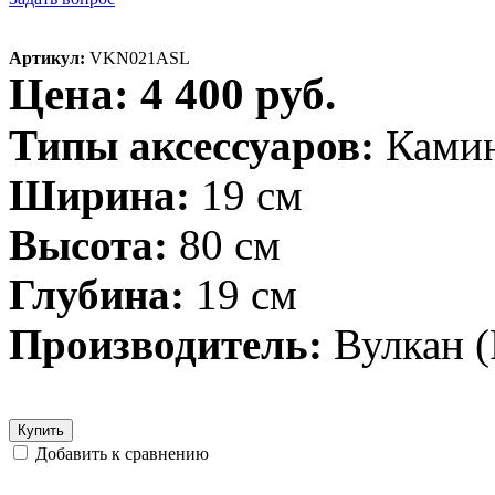
Артикул:
VKN021ASL
Цена: 4 400 руб.
Типы аксессуаров:
Ками
Ширина:
19 см
Высота:
80 см
Глубина:
19 см
Производитель:
Вулкан (
Купить
Добавить к сравнению