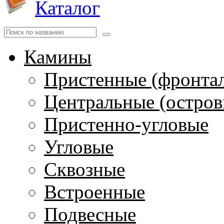
Каталог
Камины
Пристенные (фронта
Центральные (остров
Пристенно-угловые
Угловые
Сквозные
Встроенные
Подвесные