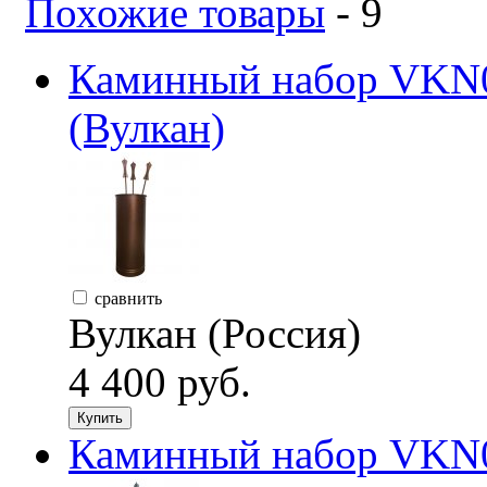
Похожие товары
- 9
Каминный набор VKN0
(Вулкан)
сравнить
Вулкан (Россия)
4 400 руб.
Купить
Каминный набор VKN0