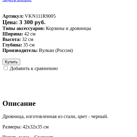
Артикул:
VKN111R9005
Цена: 3 300 руб.
Типы аксессуаров:
Корзины и дровницы
Ширина:
42 см
Высота:
32 см
Глубина:
35 см
Производитель:
Вулкан (Россия)
Купить
Добавить к сравнению
Описание
Дровница, изготовленная из стали, цвет - черный.
Размеры: 42х32х35 см