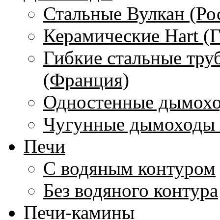
Стальные Вулкан (Ро
Керамические Hart (
Гибкие стальные тру
(Франция)
Одностенные дымохо
Чугунные дымоходы 
Печи
С водяным контуром
Без водяного контура
Печи-камины