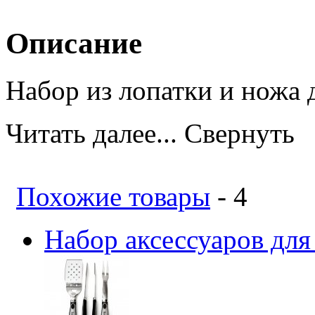
Описание
Набор из лопатки и ножа 
Читать далее...
Свернуть
Похожие товары
- 4
Набор аксессуаров для