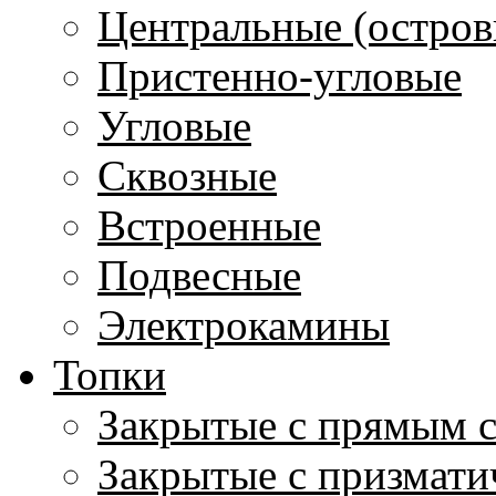
Центральные (остров
Пристенно-угловые
Угловые
Сквозные
Встроенные
Подвесные
Электрокамины
Топки
Закрытые с прямым 
Закрытые с призмати