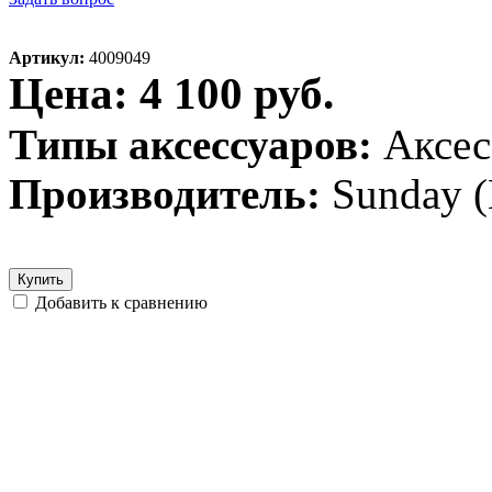
Артикул:
4009049
Цена: 4 100 руб.
Типы аксессуаров:
Аксес
Производитель:
Sunday 
Купить
Добавить к сравнению