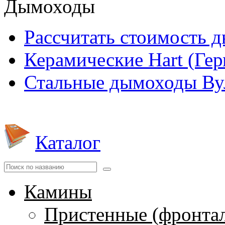
Дымоходы
Рассчитать стоимость 
Керамические Hart (Ге
Стальные дымоходы Вул
Каталог
Камины
Пристенные (фронта