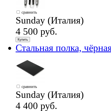
сравнить
Sunday (Италия)
4 500 руб.
Купить
Стальная полка, чёрна
сравнить
Sunday (Италия)
4 400 руб.