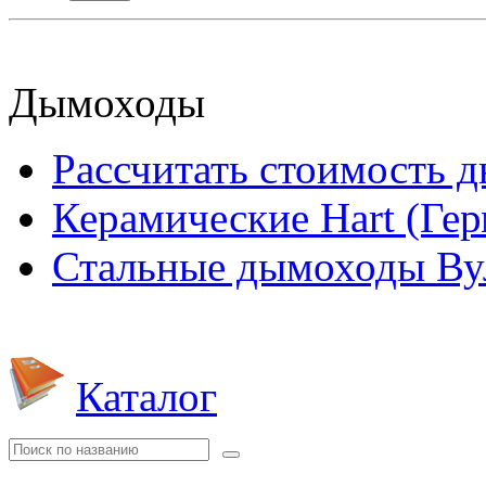
Дымоходы
Рассчитать стоимость 
Керамические Hart (Ге
Стальные дымоходы Вул
Каталог