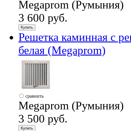
Megaprom (Румыния)
3 600 руб.
Купить
Решетка каминная с ре
белая (Megaprom)
сравнить
Megaprom (Румыния)
3 500 руб.
Купить