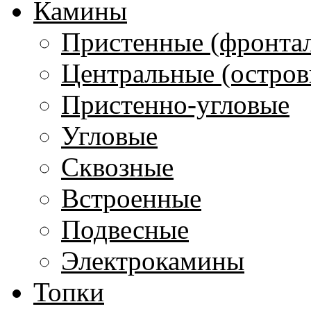
Камины
Пристенные (фронта
Центральные (остров
Пристенно-угловые
Угловые
Сквозные
Встроенные
Подвесные
Электрокамины
Топки