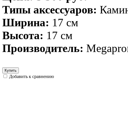
Типы аксессуаров:
Ками
Ширина:
17 см
Высота:
17 см
Производитель:
Megapro
Купить
Добавить к сравнению