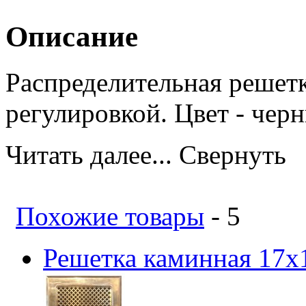
Описание
Распределительная решетка
регулировкой. Цвет - чер
Читать далее...
Свернуть
Похожие товары
- 5
Решетка каминная 17х