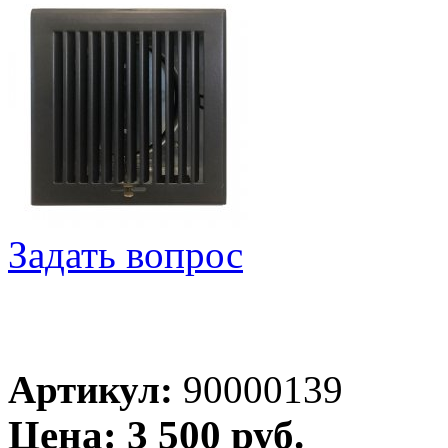
Задать вопрос
Артикул:
90000139
Цена: 3 500 руб.