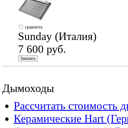
сравнить
Sunday (Италия)
7 600 руб.
Заказать
Дымоходы
Рассчитать стоимость 
Керамические Hart (Ге