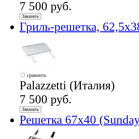
7 500 руб.
Заказать
Гриль-решетка, 62,5х38 
сравнить
Palazzetti (Италия)
7 500 руб.
Заказать
Решетка 67х40 (Sunday