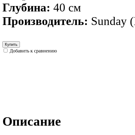
Глубина:
40 см
Производитель:
Sunday 
Купить
Добавить к сравнению
Описание