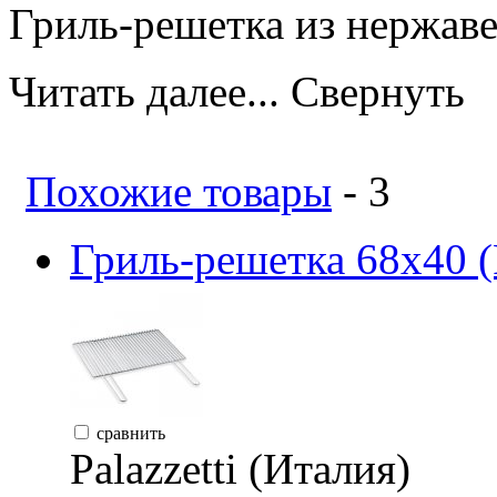
Гриль-решетка из нержав
Читать далее...
Свернуть
Похожие товары
- 3
Гриль-решетка 68х40 (P
сравнить
Palazzetti (Италия)