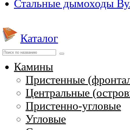
Стальные дымоходы Вул
Каталог
Камины
Пристенные (фронта
Центральные (остров
Пристенно-угловые
Угловые