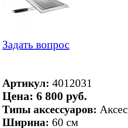
Задать вопрос
Артикул:
4012031
Цена: 6 800 руб.
Типы аксессуаров:
Аксес
Ширина:
60 см