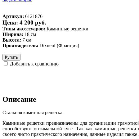
Артикул:
6121876
Цена: 4 200 руб.
Типы аксессуаров:
Каминные решетки
Ширина:
18 см
Высота:
7 см
Производитель:
Dixneuf (Франция)
Купить
Добавить к сравнению
Описание
Стальная каминная решетка.
Каминные решетки предназначены для организации грамотной 
способствуют оптимальной тяге. Так как каминные решетки
своего чисто практического назначения, данные изделия также