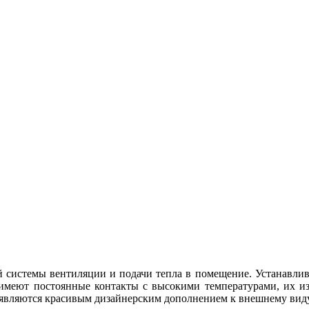
системы вентиляции и подачи тепла в помещение. Устанавлива
 имеют постоянные контакты с высокими температурами, их 
 являются красивым дизайнерским дополнением к внешнему виду 