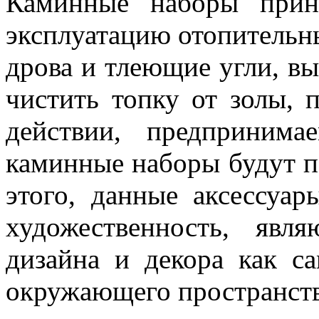
Каминные наборы прин
эксплуатацию отопительн
дрова и тлеющие угли, вы
чистить топку от золы, 
действии, предпринима
каминные наборы будут 
этого, данные аксессуа
художественность, явл
дизайна и декора как с
окружающего пространств