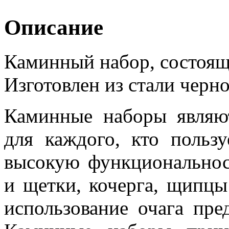
Описание
Каминный набор, состоящи
Изготовлен из стали черно
Каминные наборы являю
для каждого, кто польз
высокую функциональнос
и щетки, кочерга, щипцы
использование очага пре