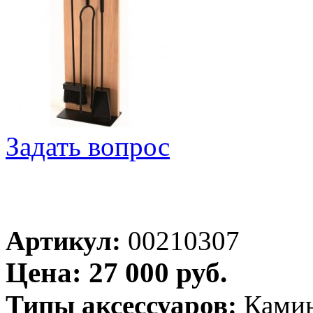
Задать вопрос
Артикул:
00210307
Цена: 27 000 руб.
Типы аксессуаров:
Ками