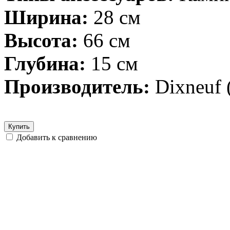
Ширина:
28 см
Высота:
66 см
Глубина:
15 см
Производитель:
Dixneuf
Купить
Добавить к сравнению