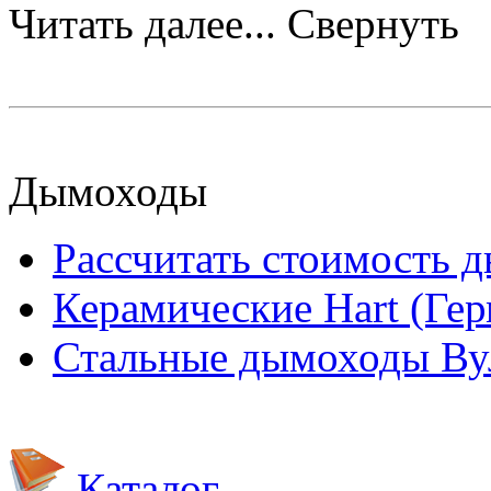
Читать далее...
Свернуть
Дымоходы
Рассчитать стоимость 
Керамические Hart (Ге
Стальные дымоходы Вул
Каталог