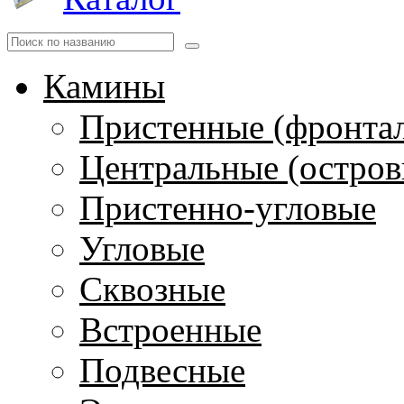
Камины
Пристенные (фронта
Центральные (остров
Пристенно-угловые
Угловые
Сквозные
Встроенные
Подвесные