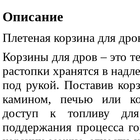
Описание
Плетеная корзина для дро
Корзины для дров – это т
растопки хранятся в надл
под рукой. Поставив кор
камином, печью или к
доступ к топливу для
поддержания процесса г