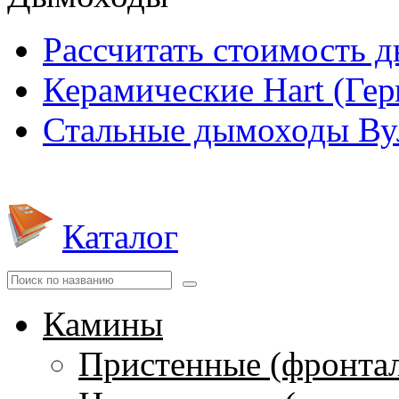
Рассчитать стоимость 
Керамические Hart (Ге
Стальные дымоходы Вул
Каталог
Камины
Пристенные (фронта