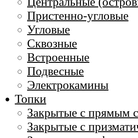
Центральные (остров
Пристенно-угловые
Угловые
Сквозные
Встроенные
Подвесные
Электрокамины
Топки
Закрытые с прямым 
Закрытые с призмати