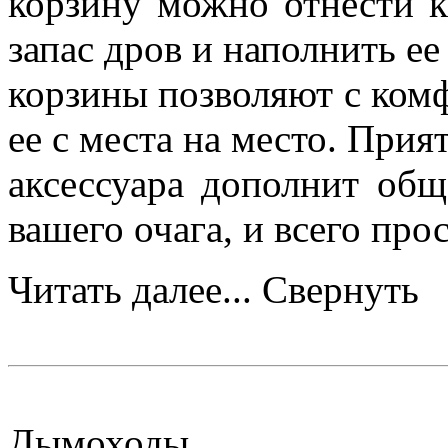
корзину можно отнести к
запас дров и наполнить ее
корзины позволяют с комф
ее с места на место. При
аксессуара дополнит общ
вашего очага, и всего про
Читать далее...
Свернуть
Дымоходы