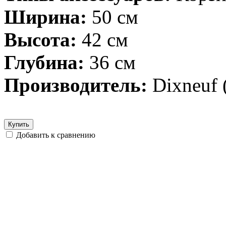
Ширина:
50 см
Высота:
42 см
Глубина:
36 см
Производитель:
Dixneuf
Купить
Добавить к сравнению