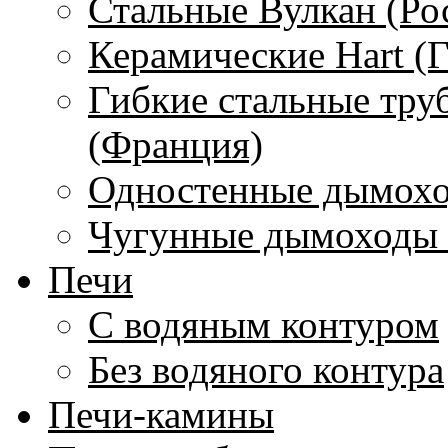
Стальные Вулкан (Ро
Керамические Hart (
Гибкие стальные тру
(Франция)
Одностенные дымохо
Чугунные дымоходы 
Печи
С водяным контуром
Без водяного контура
Печи-камины