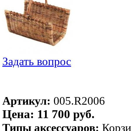
Задать вопрос
Артикул:
005.R2006
Цена: 11 700 руб.
Типы аксессуаров:
Корзи