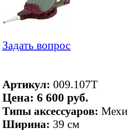
Задать вопрос
Артикул:
009.107T
Цена: 6 600 руб.
Типы аксессуаров:
Мехи
Ширина:
39 см