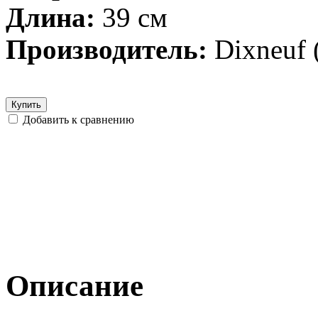
Длина:
39 см
Производитель:
Dixneuf
Купить
Добавить к сравнению
Описание