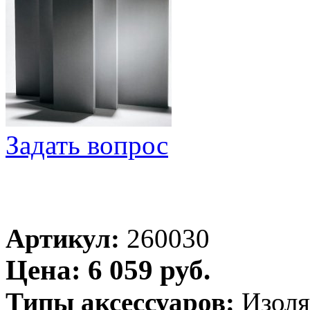
Задать вопрос
Артикул:
260030
Цена: 6 059 руб.
Типы аксессуаров:
Изоля