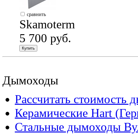
сравнить
Skamoterm
5 700 руб.
Купить
Дымоходы
Рассчитать стоимость 
Керамические Hart (Ге
Стальные дымоходы Вул