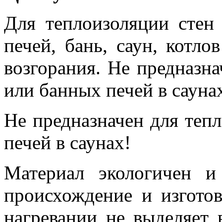
Для теплоизоляции стен
печей, бань, саун, котл
возгорания. Не предназн
или банных печей в сауна
Не предназначен для теп
печей в саунах!
Материал экологичен и
происхождение и изготов
нагревании не выделяет