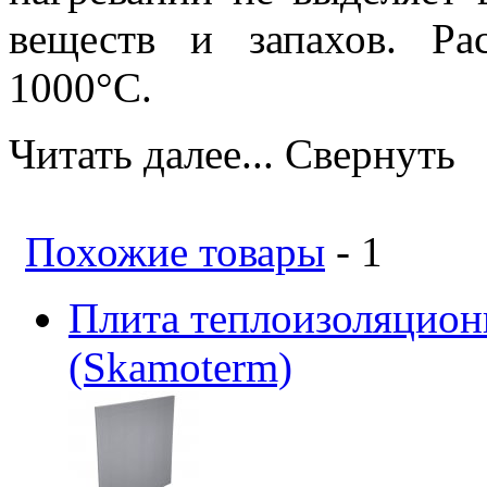
веществ и запахов. Ра
1000°С.
Читать далее...
Свернуть
Похожие товары
- 1
Плита теплоизоляцион
(Skamoterm)