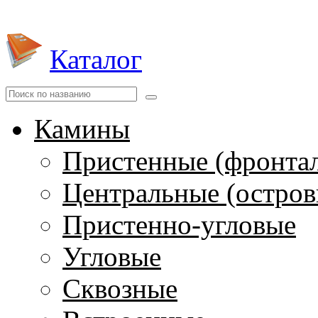
Каталог
Камины
Пристенные (фронта
Центральные (остров
Пристенно-угловые
Угловые
Сквозные