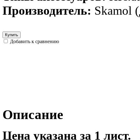
Производитель:
Skamol 
Купить
Добавить к сравнению
Описание
Цена указана за 1 лист.