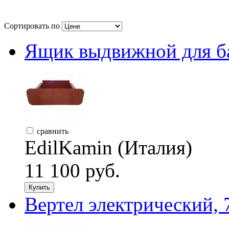
Сортировать по
Ящик выдвижной для б
сравнить
EdilKamin (Италия)
11 100 руб.
Купить
Вертел электрический, 