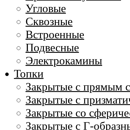
Угловые
Сквозные
Встроенные
Подвесные
Электрокамины
Топки
Закрытые с прямым 
Закрытые с призмати
Закрытые со сфериче
Закрытые с Г-образн