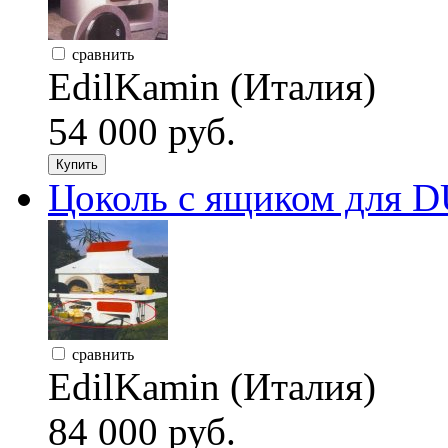
сравнить
EdilKamin (Италия)
54 000 руб.
Купить
Цоколь с ящиком для 
сравнить
EdilKamin (Италия)
84 000 руб.