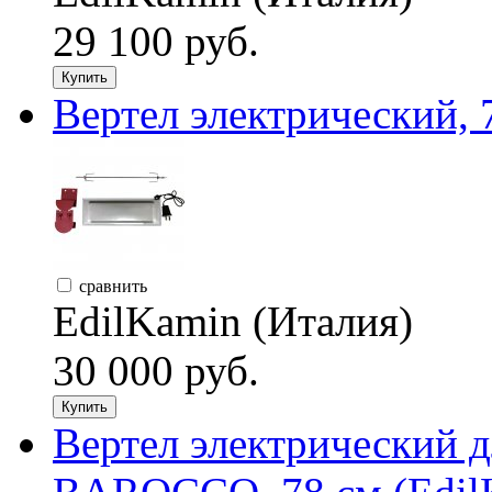
29 100 руб.
Купить
Вертел электрический, 
сравнить
EdilKamin (Италия)
30 000 руб.
Купить
Вертел электрический