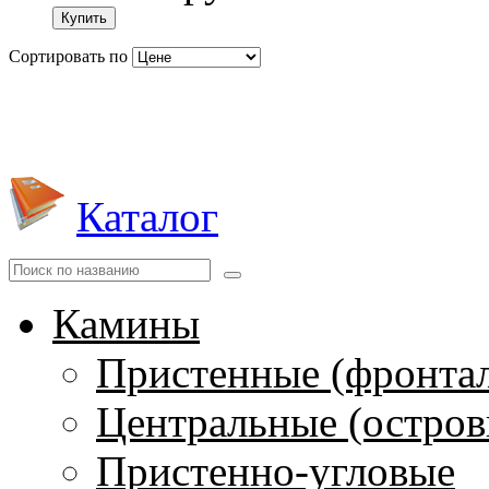
Купить
Сортировать по
Каталог
Камины
Пристенные (фронта
Центральные (остров
Пристенно-угловые