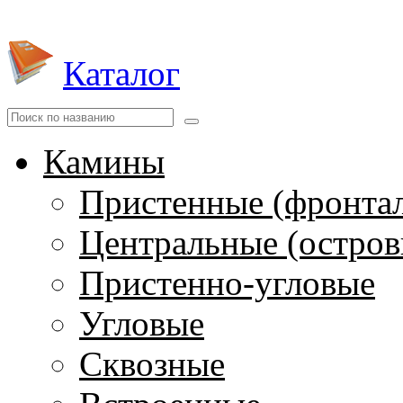
Каталог
Камины
Пристенные (фронта
Центральные (остров
Пристенно-угловые
Угловые
Сквозные