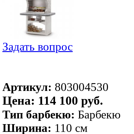
Задать вопрос
Артикул:
803004530
Цена: 114 100 руб.
Тип барбекю:
Барбекю
Ширина:
110 см