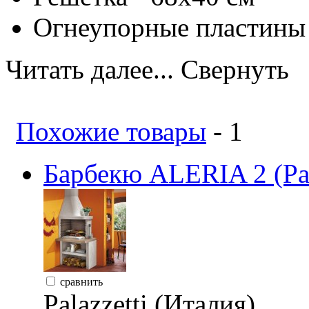
Огнеупорные пластины 
Читать далее...
Свернуть
Похожие товары
- 1
Барбекю ALERIA 2 (Pal
сравнить
Palazzetti (Италия)