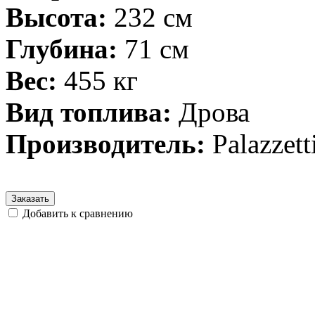
Высота:
232 см
Глубина:
71 см
Вес:
455 кг
Вид топлива:
Дрова
Производитель:
Palazzett
Заказать
Добавить к сравнению