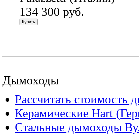
134 300 руб.
Купить
Дымоходы
Рассчитать стоимость 
Керамические Hart (Ге
Стальные дымоходы Вул