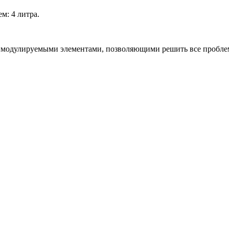
м: 4 литра.
ю модулируемыми элементами, позволяющими решить все пробле