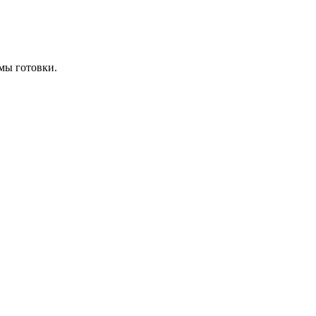
мы готовки.