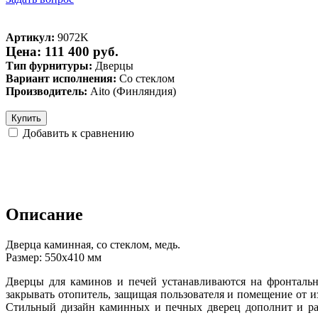
Артикул:
9072K
Цена: 111 400 руб.
Тип фурнитуры:
Дверцы
Вариант исполнения:
Со стеклом
Производитель:
Aito (Финляндия)
Купить
Добавить к сравнению
Описание
Дверца каминная, со стеклом, медь.
Размер: 550х410 мм
Дверцы для каминов и печей устанавливаются на фронтальн
закрывать отопитель, защищая пользователя и помещение от 
Стильный дизайн каминных и печных дверец дополнит и раз