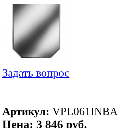
Задать вопрос
Артикул:
VPL061INBA
Цена: 3 846 руб.