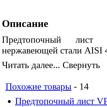
Описание
Предтопочный лист и
нержавеющей стали AISI 4
Читать далее...
Свернуть
Похожие товары
- 14
Предтопочный лист VP