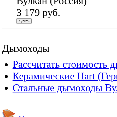
Вулкан (Россия)
3 179 руб.
Купить
Дымоходы
Рассчитать стоимость 
Керамические Hart (Ге
Стальные дымоходы Вул