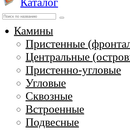
Каталог
Камины
Пристенные (фронта
Центральные (остров
Пристенно-угловые
Угловые
Сквозные
Встроенные
Подвесные