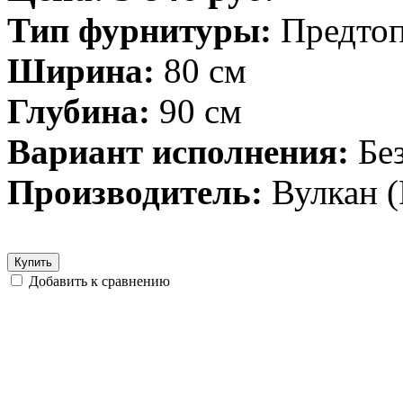
Тип фурнитуры:
Предто
Ширина:
80 см
Глубина:
90 см
Вариант исполнения:
Бе
Производитель:
Вулкан (
Купить
Добавить к сравнению