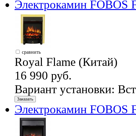
Электрокамин FOBOS F
сравнить
Royal Flame (Китай)
16 990 руб.
Вариант установки:
Вст
Заказать
Электрокамин FOBOS F