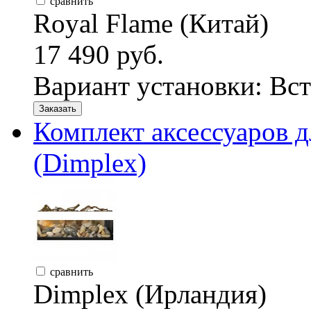
сравнить
Royal Flame (Китай)
17 490 руб.
Вариант установки:
Вст
Заказать
Комплект аксессуаров 
(Dimplex)
сравнить
Dimplex (Ирландия)