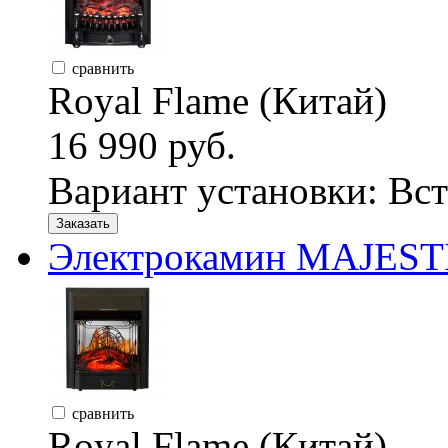
сравнить
Royal Flame (Китай)
16 990 руб.
Вариант установки:
Вст
Заказать
Электрокамин MAJESTI
сравнить
Royal Flame (Китай)