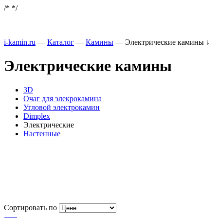
/*
*/
i-kamin.ru
—
Каталог
—
Камины
—
Электрические камины
↓
Электрические камины
3D
Очаг для элекрокамина
Угловой электрокамин
Dimplex
Электрические
Настенные
Сортировать по