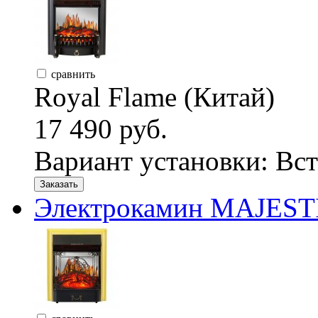
сравнить
Royal Flame (Китай)
17 490 руб.
Вариант установки:
Вст
Заказать
Электрокамин MAJESTI