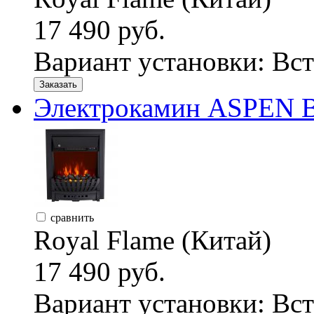
17 490 руб.
Вариант установки:
Вст
Заказать
Электрокамин ASPEN B
сравнить
Royal Flame (Китай)
17 490 руб.
Вариант установки:
Вст