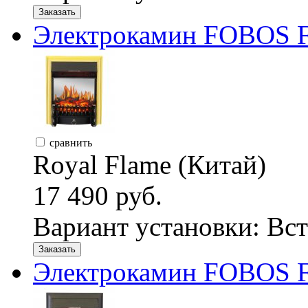
Заказать
Электрокамин FOBOS F
сравнить
Royal Flame (Китай)
17 490 руб.
Вариант установки:
Вст
Заказать
Электрокамин FOBOS F