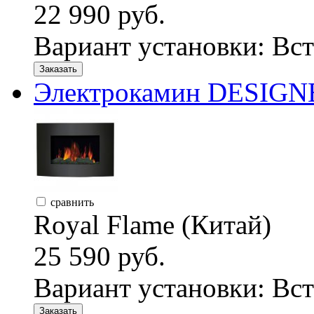
22 990 руб.
Вариант установки:
Вст
Заказать
Электрокамин DESIGNE
сравнить
Royal Flame (Китай)
25 590 руб.
Вариант установки:
Вст
Заказать