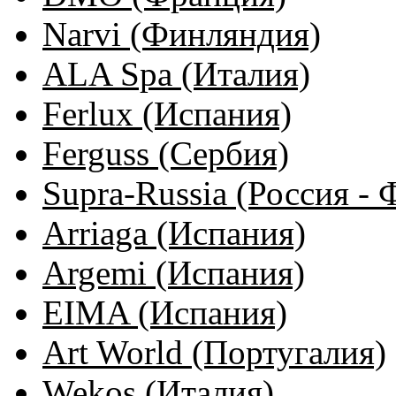
Narvi (Финляндия)
ALA Spa (Италия)
Ferlux (Испания)
Ferguss (Сербия)
Supra-Russia (Россия -
Arriaga (Испания)
Argemi (Испания)
EIMA (Испания)
Art World (Португалия)
Wekos (Италия)