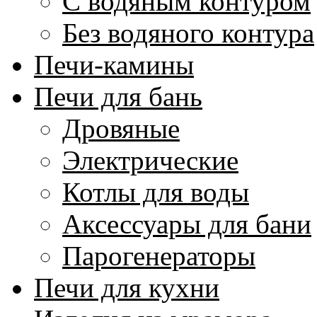
С водяным контуром
Без водяного контура
Печи-камины
Печи для бань
Дровяные
Электрические
Котлы для воды
Аксессуары для бани
Парогенераторы
Печи для кухни