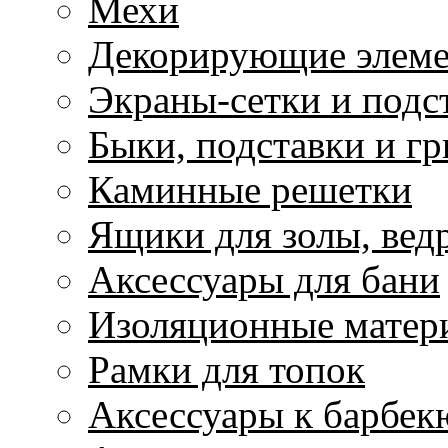
Мехи
Декорирующие элем
Экраны-сетки и подс
Быки, подставки и г
Каминные решетки
Ящики для золы, ведр
Аксессуары для бани
Изоляционные матер
Рамки для топок
Аксессуары к барбек