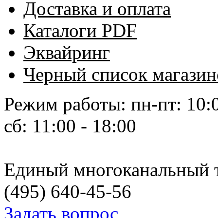
Доставка и оплата
Каталоги PDF
Эквайринг
Черный список магазин
Режим работы: пн-пт: 10:0
сб: 11:00 - 18:00
Единый многоканальный 
(495)
640-45-56
Задать вопрос