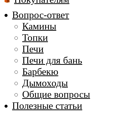
Вопрос-ответ
Камины
Топки
Печи
Печи для бань
Барбекю
Дымоходы
Общие вопросы
Полезные статьи