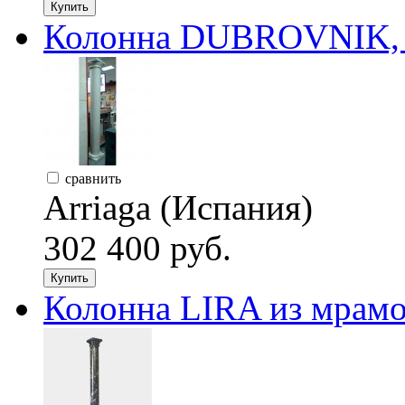
Купить
Колонна DUBROVNIK, Cr
сравнить
Arriaga (Испания)
302 400 руб.
Купить
Колонна LIRA из мрамо