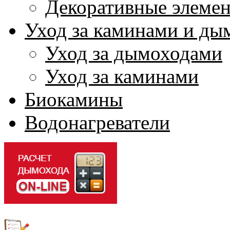
Декоративные элеме
Уход за каминами и ды
Уход за дымоходами
Уход за каминами
Биокамины
Водонагреватели