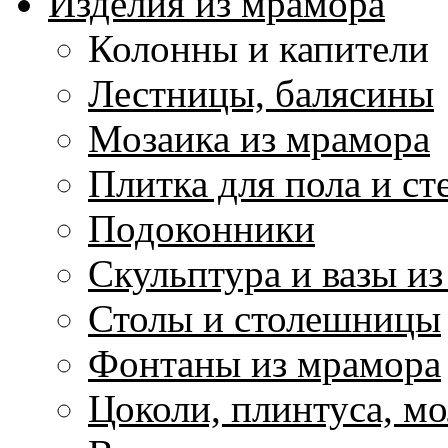
Изделия из мрамора
Колонны и капители
Лестницы, балясины
Мозаика из мрамора
Плитка для пола и ст
Подоконники
Скульптура и вазы и
Столы и столешницы
Фонтаны из мрамора
Цоколи, плинтуса, м