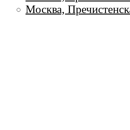
Москва, Пречистенск