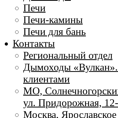
Печи
Печи-камины
Печи для бань
Контакты
Региональный отдел
Дымоходы «Вулкан». 
клиентами
МО, Солнечногорский
ул. Придорожная, 12
Москва, Ярославское