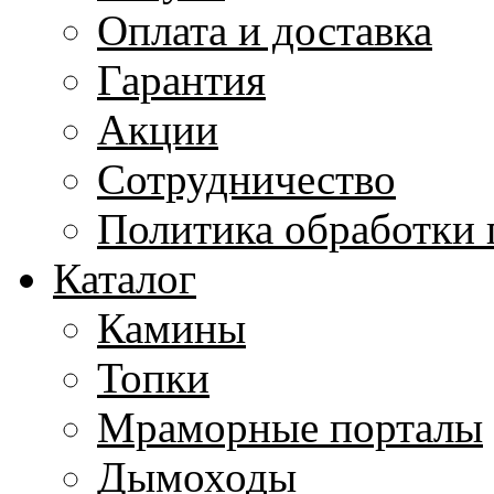
Оплата и доставка
Гарантия
Акции
Сотрудничество
Политика обработки
Каталог
Камины
Топки
Мраморные порталы
Дымоходы