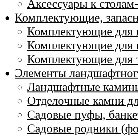
Аксессуары к столам
Комплектующие, запасн
Комплектующие для 
Комплектующие для 
Комплектующие для 
Элементы ландшафтног
Ландшафтные камин
Отделочные камни д
Садовые пуфы, банке
Садовые родники (ф