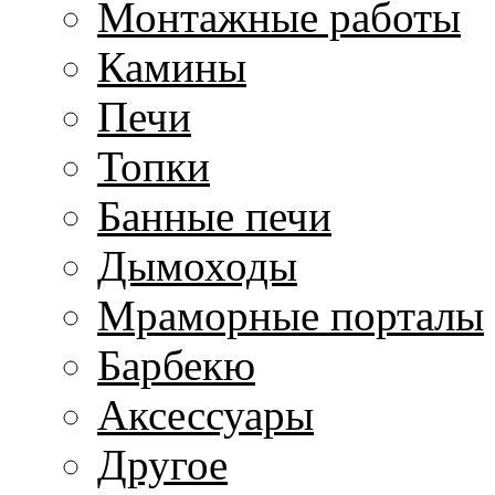
Монтажные работы
Камины
Печи
Топки
Банные печи
Дымоходы
Мраморные порталы
Барбекю
Аксессуары
Другое