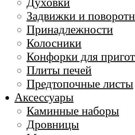
Духовки
Задвижки и поворот
Принадлежности
Колосники
Конфорки для приго
Плиты печей
Предтопочные листы
Аксессуары
Каминные наборы
Дровницы