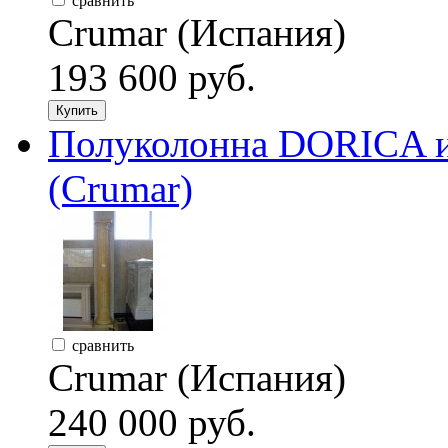
сравнить
Crumar (Испания)
193 600 руб.
Купить
Полуколонна DORICA из
(Crumar)
сравнить
Crumar (Испания)
240 000 руб.