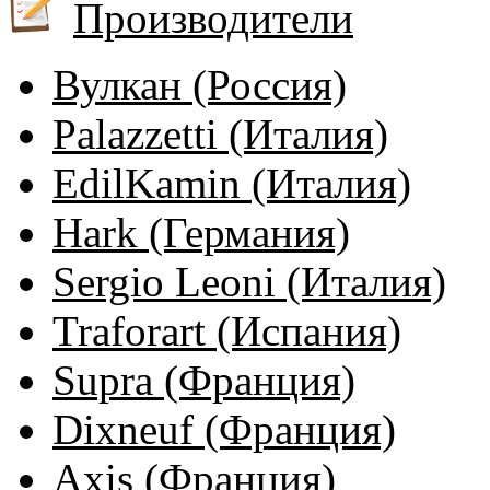
Производители
Вулкан (Россия)
Palazzetti (Италия)
EdilKamin (Италия)
Hark (Германия)
Sergio Leoni (Италия)
Traforart (Испания)
Supra (Франция)
Dixneuf (Франция)
Axis (Франция)