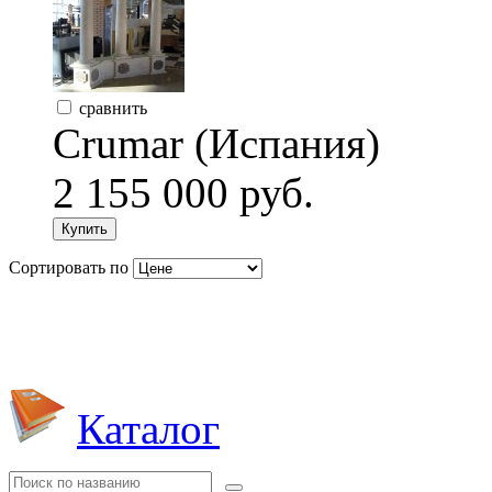
сравнить
Crumar (Испания)
2 155 000 руб.
Купить
Сортировать по
Каталог