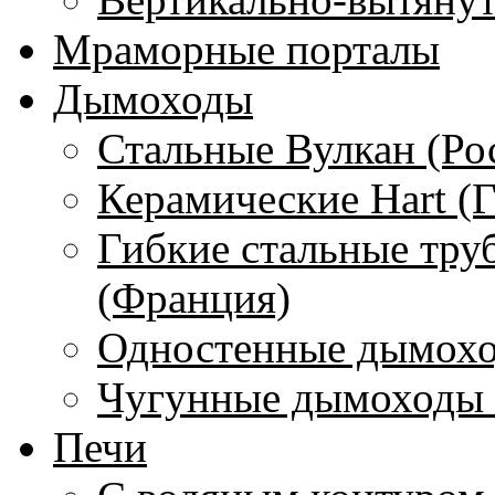
Мраморные порталы
Дымоходы
Стальные Вулкан (Ро
Керамические Hart (
Гибкие стальные тру
(Франция)
Одностенные дымохо
Чугунные дымоходы 
Печи