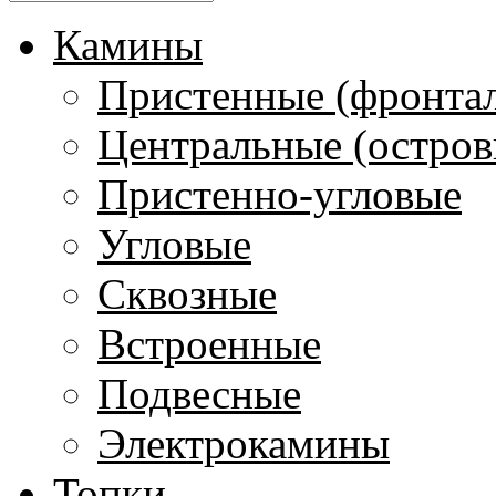
Камины
Пристенные (фронта
Центральные (остров
Пристенно-угловые
Угловые
Сквозные
Встроенные
Подвесные
Электрокамины
Топки