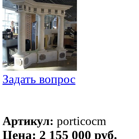
Задать вопрос
Артикул:
porticocm
Цена: 2 155 000 руб.