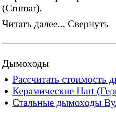
(Crumar).
Читать далее...
Свернуть
Дымоходы
Рассчитать стоимость 
Керамические Hart (Ге
Стальные дымоходы Вул