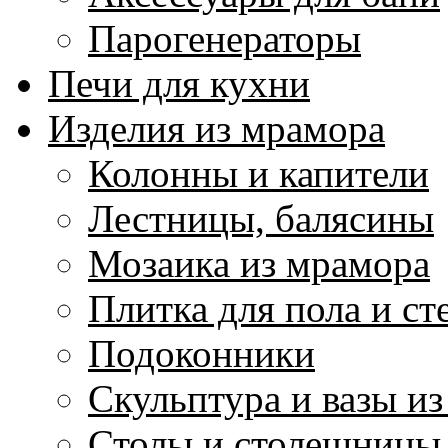
Парогенераторы
Печи для кухни
Изделия из мрамора
Колонны и капители
Лестницы, балясины
Мозаика из мрамора
Плитка для пола и ст
Подоконники
Скульптура и вазы и
Столы и столешницы