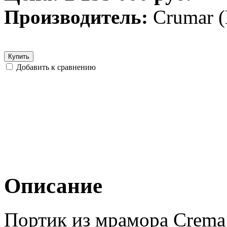
Производитель:
Crumar 
Купить
Добавить к сравнению
Описание
Портик из мрамора Crema 