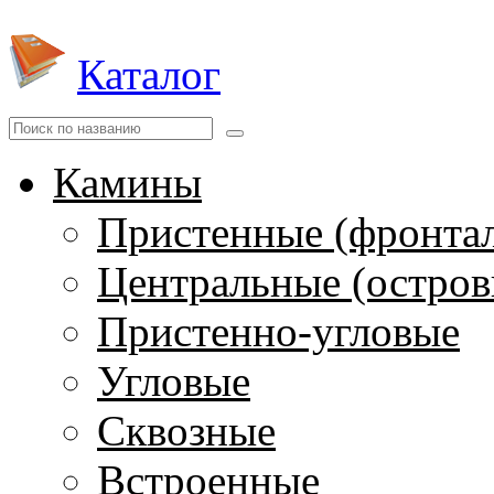
Каталог
Камины
Пристенные (фронта
Центральные (остров
Пристенно-угловые
Угловые
Сквозные
Встроенные