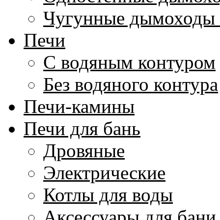
Чугунные дымоходы 
Печи
С водяным контуром
Без водяного контура
Печи-камины
Печи для бань
Дровяные
Электрические
Котлы для воды
Аксессуары для бани