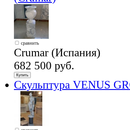
сравнить
Crumar (Испания)
682 500 руб.
Купить
Скульптура VENUS GR