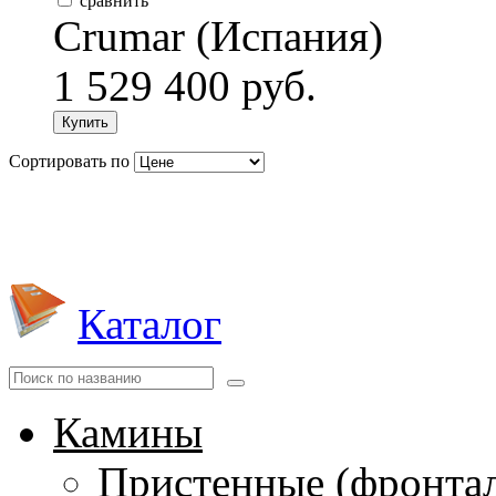
сравнить
Crumar (Испания)
1 529 400 руб.
Купить
Сортировать по
Каталог
Камины
Пристенные (фронта