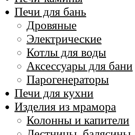
Печи для бань
Дровяные
Электрические
Котлы для воды
Аксессуары для бани
Парогенераторы
Печи для кухни
Изделия из мрамора
Колонны и капители
Лестницы, балясины