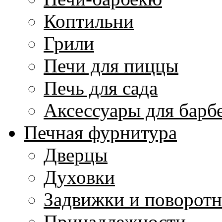
Коптильни
Грили
Печи для пиццы
Печь для сада
Аксессуары для барб
Печная фурнитура
Дверцы
Духовки
Задвижки и поворот
Принадлежности