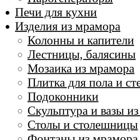
Печи для кухни
Изделия из мрамора
Колонны и капители
Лестницы, балясины
Мозаика из мрамора
Плитка для пола и ст
Подоконники
Скульптура и вазы и
Столы и столешницы
Фонтаны из мрамора