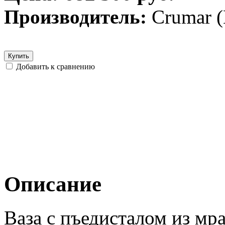
Производитель:
Crumar 
Купить
Добавить к сравнению
Описание
Ваза с пъедисталом из мра