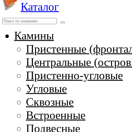
Каталог
Камины
Пристенные (фронта
Центральные (остров
Пристенно-угловые
Угловые
Сквозные
Встроенные
Подвесные