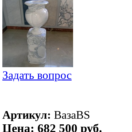
Задать вопрос
Артикул:
ВазаBS
Цена: 682 500 руб.