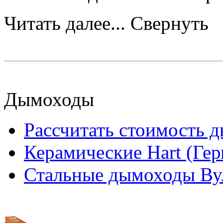
Читать далее...
Свернуть
Дымоходы
Рассчитать стоимость 
Керамические Hart (Ге
Стальные дымоходы Вул