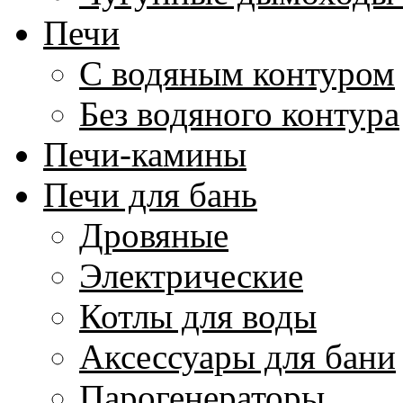
Печи
С водяным контуром
Без водяного контура
Печи-камины
Печи для бань
Дровяные
Электрические
Котлы для воды
Аксессуары для бани
Парогенераторы