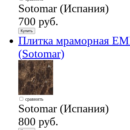
Sotomar (Испания)
700 руб.
Купить
Плитка мраморная E
(Sotomar)
сравнить
Sotomar (Испания)
800 руб.