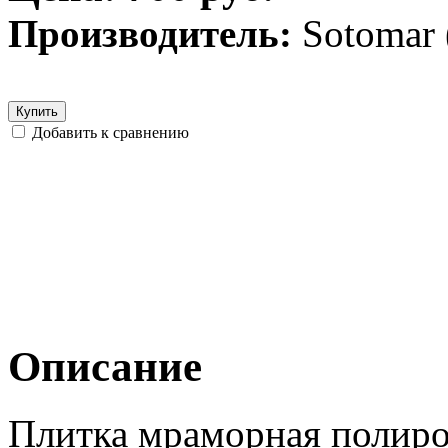
Производитель:
Sotomar
Купить
Добавить к сравнению
Описание
Плитка мраморная полиров