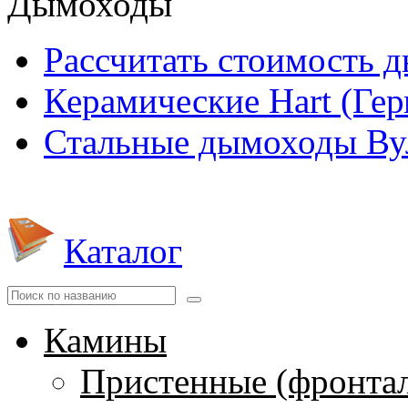
Дымоходы
Рассчитать стоимость 
Керамические Hart (Ге
Стальные дымоходы Вул
Каталог
Камины
Пристенные (фронта