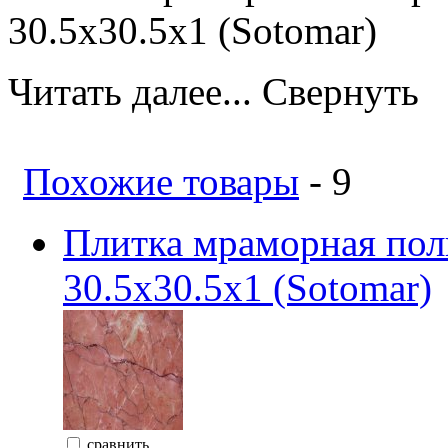
30.5x30.5x1 (Sotomar)
Читать далее...
Свернуть
Похожие товары
- 9
Плитка мраморная по
30.5х30.5х1 (Sotomar)
сравнить