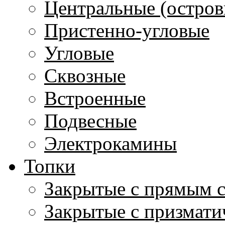
Центральные (остров
Пристенно-угловые
Угловые
Сквозные
Встроенные
Подвесные
Электрокамины
Топки
Закрытые с прямым 
Закрытые с призмати