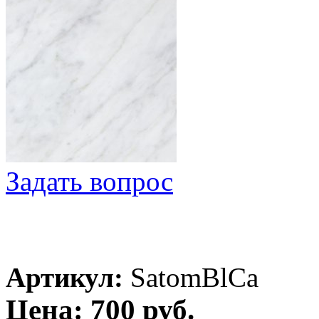
Задать вопрос
Артикул:
SatomBlCa
Цена: 700 руб.