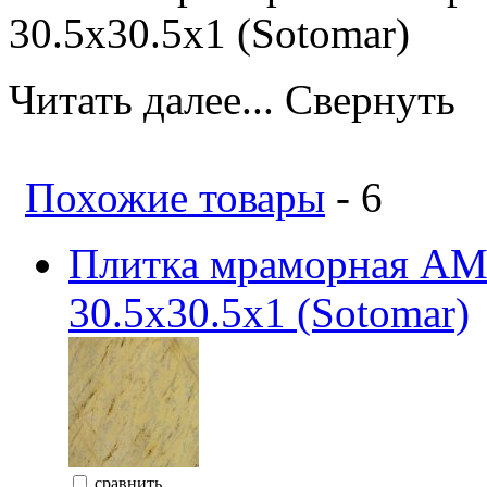
30.5х30.5х1 (Sotomar)
Читать далее...
Свернуть
Похожие товары
- 6
Плитка мраморная 
30.5x30.5x1 (Sotomar)
сравнить