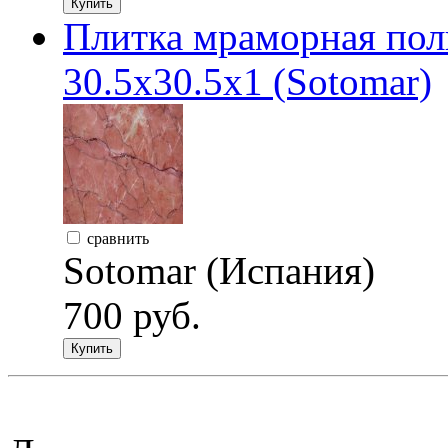
Купить
Плитка мраморная по
30.5х30.5х1 (Sotomar)
сравнить
Sotomar (Испания)
700 руб.
Купить