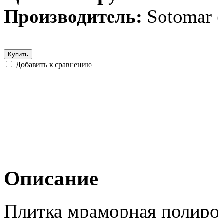
Производитель:
Sotomar
Купить
Добавить к сравнению
Описание
Плитка мраморная полиро