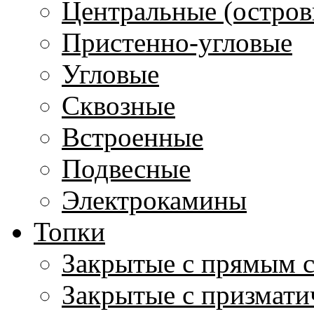
Центральные (остров
Пристенно-угловые
Угловые
Сквозные
Встроенные
Подвесные
Электрокамины
Топки
Закрытые с прямым 
Закрытые с призмати