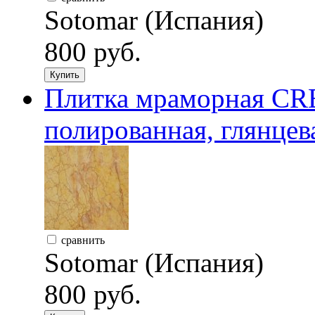
Sotomar (Испания)
800 руб.
Купить
Плитка мраморная CR
полированная, глянцев
сравнить
Sotomar (Испания)
800 руб.