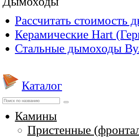
Дымоходы
Рассчитать стоимость 
Керамические Hart (Ге
Стальные дымоходы Вул
Каталог
Камины
Пристенные (фронта