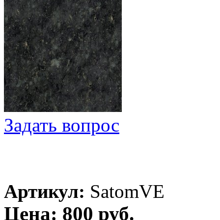
Задать вопрос
Артикул:
SatomVE
Цена: 800 руб.