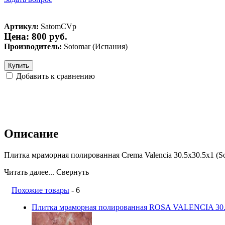
Артикул:
SatomCVp
Цена: 800 руб.
Производитель:
Sotomar (Испания)
Купить
Добавить к сравнению
Описание
Плитка мраморная полированная Crema Valencia 30.5x30.5x1 (S
Читать далее...
Свернуть
Похожие товары
- 6
Плитка мраморная полированная ROSA VALENCIA 30.5