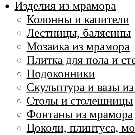
Изделия из мрамора
Колонны и капители
Лестницы, балясины
Мозаика из мрамора
Плитка для пола и ст
Подоконники
Скульптура и вазы и
Столы и столешницы
Фонтаны из мрамора
Цоколи, плинтуса, м