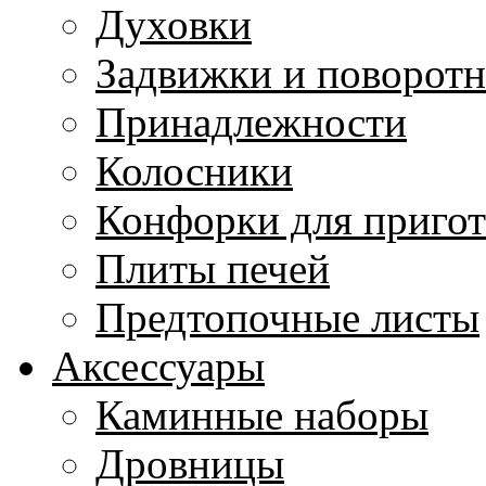
Духовки
Задвижки и поворот
Принадлежности
Колосники
Конфорки для приго
Плиты печей
Предтопочные листы
Аксессуары
Каминные наборы
Дровницы