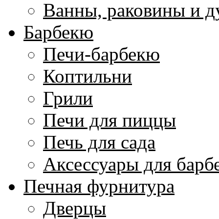
Ванны, раковины и 
Барбекю
Печи-барбекю
Коптильни
Грили
Печи для пиццы
Печь для сада
Аксессуары для барб
Печная фурнитура
Дверцы