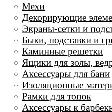
Мехи
Декорирующие элем
Экраны-сетки и подс
Быки, подставки и г
Каминные решетки
Ящики для золы, ведр
Аксессуары для бани
Изоляционные матер
Рамки для топок
Аксессуары к барбек