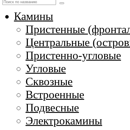
Камины
Пристенные (фронта
Центральные (остров
Пристенно-угловые
Угловые
Сквозные
Встроенные
Подвесные
Электрокамины