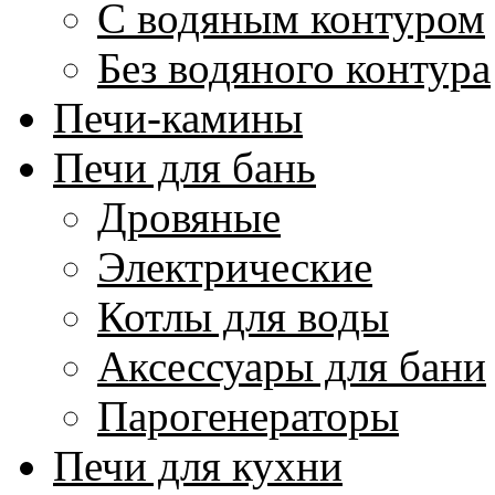
С водяным контуром
Без водяного контура
Печи-камины
Печи для бань
Дровяные
Электрические
Котлы для воды
Аксессуары для бани
Парогенераторы
Печи для кухни