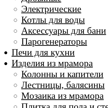
Электрические
Котлы для воды
Аксессуары для бани
Парогенераторы
Печи для кухни
Изделия из мрамора
Колонны и капители
Лестницы, балясины
Мозаика из мрамора
Плитка для пола и ст