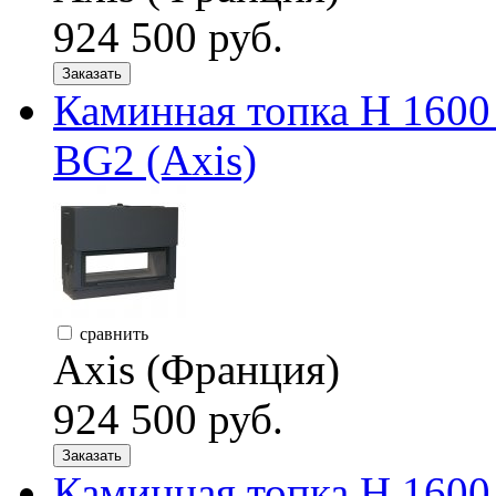
924 500 руб.
Заказать
Каминная топка H 16
BG2 (Axis)
сравнить
Axis (Франция)
924 500 руб.
Заказать
Каминная топка H 16