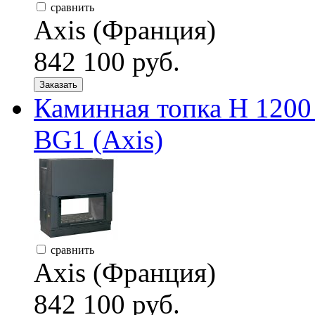
сравнить
Axis (Франция)
842 100 руб.
Заказать
Каминная топка H 12
BG1 (Axis)
сравнить
Axis (Франция)
842 100 руб.