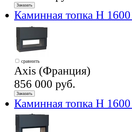
Заказать
Каминная топка H 160
сравнить
Axis (Франция)
856 000 руб.
Заказать
Каминная топка H 160