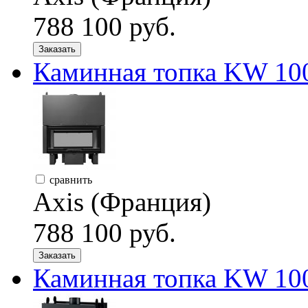
788 100 руб.
Заказать
Каминная топка KW 10
сравнить
Axis (Франция)
788 100 руб.
Заказать
Каминная топка KW 10