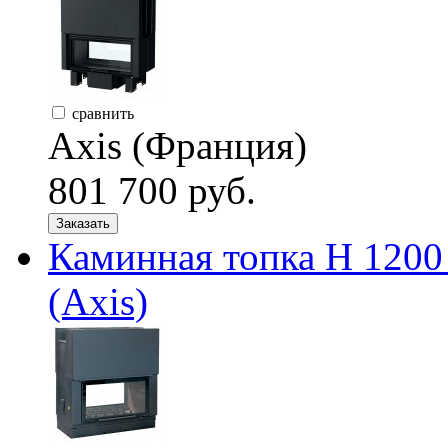
сравнить
Axis (Франция)
801 700 руб.
Заказать
Каминная топка H 12
(Axis)