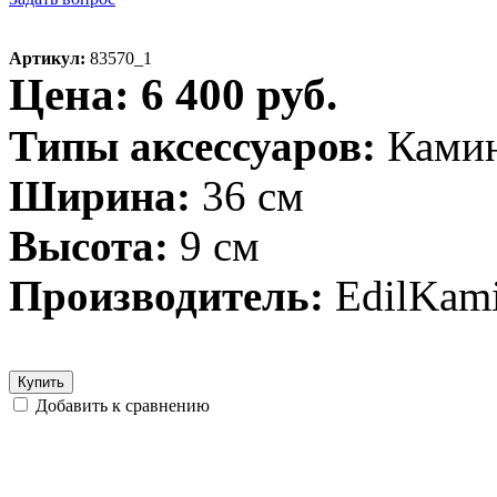
Артикул:
83570_1
Цена: 6 400 руб.
Типы аксессуаров:
Ками
Ширина:
36 см
Высота:
9 см
Производитель:
EdilKami
Купить
Добавить к сравнению