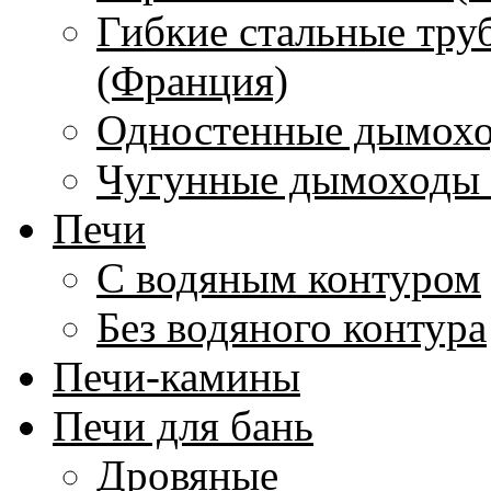
Гибкие стальные тру
(Франция)
Одностенные дымохо
Чугунные дымоходы 
Печи
С водяным контуром
Без водяного контура
Печи-камины
Печи для бань
Дровяные