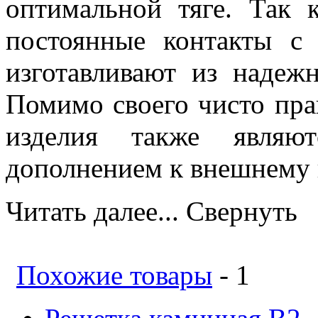
оптимальной тяге. Так
постоянные контакты с
изготавливают из надеж
Помимо своего чисто пра
изделия также являют
дополнением к внешнему в
Читать далее...
Свернуть
Похожие товары
- 1