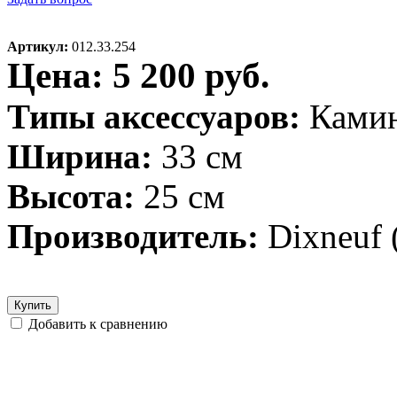
Артикул:
012.33.254
Цена: 5 200 руб.
Типы аксессуаров:
Ками
Ширина:
33 см
Высота:
25 см
Производитель:
Dixneuf
Купить
Добавить к сравнению