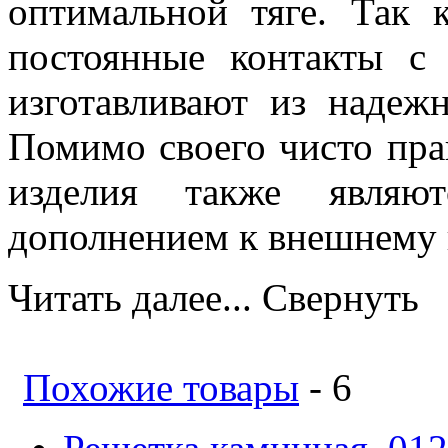
оптимальной тяге. Так
постоянные контакты с
изготавливают из надеж
Помимо своего чисто пра
изделия также являют
дополнением к внешнему в
Читать далее...
Свернуть
Похожие товары
- 6