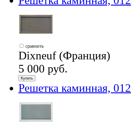
Решетка каминная, 012
сравнить
Dixneuf (Франция)
5 000 руб.
Купить
Решетка каминная, 012