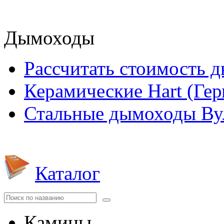
Дымоходы
Рассчитать стоимость 
Керамические Hart (Ге
Стальные дымоходы Вул
Каталог
Камины