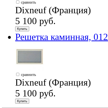
сравнить
Dixneuf (Франция)
5 100 руб.
Купить
Решетка каминная, 012
сравнить
Dixneuf (Франция)
5 100 руб.
Купить