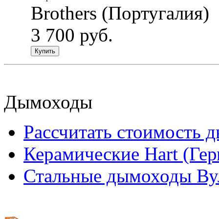
Brothers (Португалия)
3 700 руб.
Купить
Дымоходы
Рассчитать стоимость 
Керамические Hart (Ге
Стальные дымоходы Вул