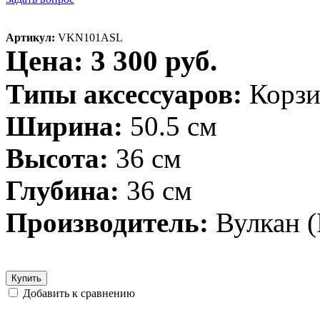
Артикул:
VKN101ASL
Цена: 3 300 руб.
Типы аксессуаров:
Корзи
Ширина:
50.5 см
Высота:
36 см
Глубина:
36 см
Производитель:
Вулкан (
Купить
Добавить к сравнению