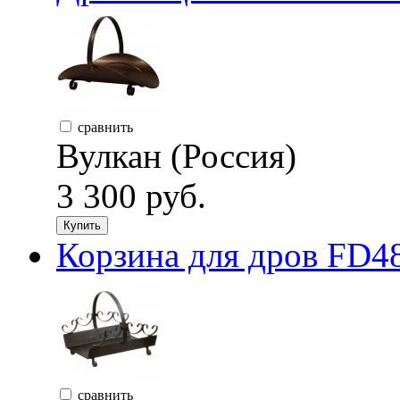
сравнить
Вулкан (Россия)
3 300 руб.
Купить
Корзина для дров FD48
сравнить