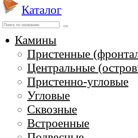
Каталог
Камины
Пристенные (фронта
Центральные (остров
Пристенно-угловые
Угловые
Сквозные
Встроенные
Подвесные