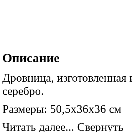
Описание
Дровница, изготовленная и
серебро.
Размеры: 50,5х36х36 см
Читать далее...
Свернуть