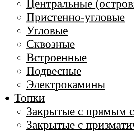
Центральные (остров
Пристенно-угловые
Угловые
Сквозные
Встроенные
Подвесные
Электрокамины
Топки
Закрытые с прямым 
Закрытые с призмати