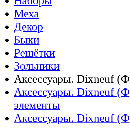
Наборы
Меха
Декор
Быки
Решётки
Зольники
Аксессуары. Dixneuf (
Аксессуары. Dixneuf (
элементы
Аксессуары. Dixneuf (Ф