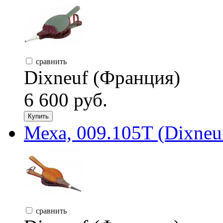
сравнить
Dixneuf (Франция)
6 600 руб.
Купить
Меха, 009.105T (Dixneu
сравнить