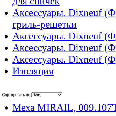
для спичек
Аксессуары. Dixneuf (Ф
гриль-решетки
Аксессуары. Dixneuf (
Аксессуары. Dixneuf (
Аксессуары. Dixneuf (
Изоляция
Сортировать по
Меха MIRAIL, 009.107T