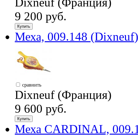
Dixneuf (Франция)
9 200 руб.
Купить
Меха, 009.148 (Dixneuf
сравнить
Dixneuf (Франция)
9 600 руб.
Купить
Меха CARDINAL, 009.1