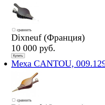
сравнить
Dixneuf (Франция)
10 000 руб.
Купить
Меха CANTOU, 009.129
сравнить