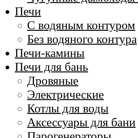
Печи
С водяным контуром
Без водяного контура
Печи-камины
Печи для бань
Дровяные
Электрические
Котлы для воды
Аксессуары для бани
Парогенераторы