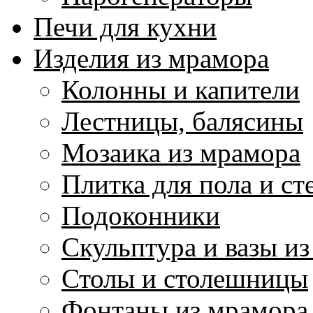
Печи для кухни
Изделия из мрамора
Колонны и капители
Лестницы, балясины
Мозаика из мрамора
Плитка для пола и ст
Подоконники
Скульптура и вазы и
Столы и столешницы
Фонтаны из мрамора