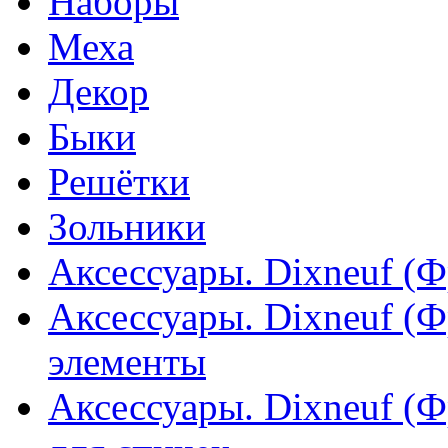
Наборы
Меха
Декор
Быки
Решётки
Зольники
Аксессуары. Dixneuf (
Аксессуары. Dixneuf (
элементы
Аксессуары. Dixneuf (Ф