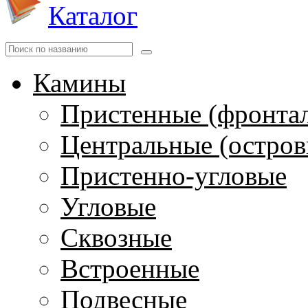
Каталог
Камины
Пристенные (фронта
Центральные (остров
Пристенно-угловые
Угловые
Сквозные
Встроенные
Подвесные