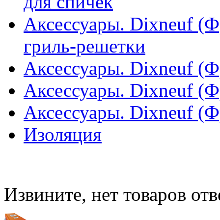
для спичек
Аксессуары. Dixneuf (Ф
гриль-решетки
Аксессуары. Dixneuf (
Аксессуары. Dixneuf (
Аксессуары. Dixneuf (
Изоляция
Извините, нет товаров от