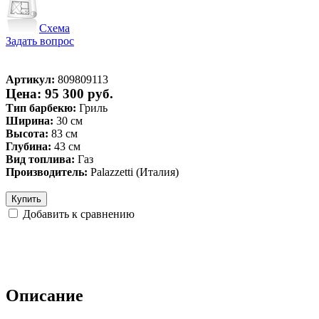
Схема
Задать вопрос
Артикул:
809809113
Цена: 95 300 руб.
Тип барбекю:
Гриль
Ширина:
30 см
Высота:
83 см
Глубина:
43 см
Вид топлива:
Газ
Производитель:
Palazzetti (Италия)
Купить
Добавить к сравнению
Описание