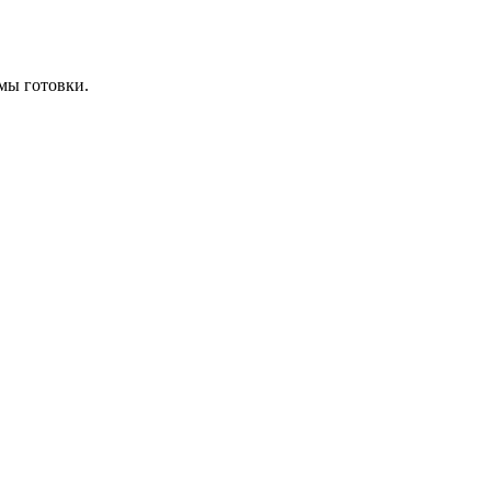
мы готовки.