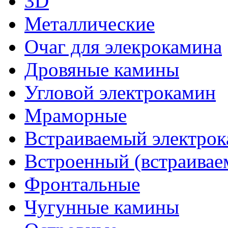
3D
Металлические
Очаг для элекрокамина
Дровяные камины
Угловой электрокамин
Мраморные
Встраиваемый электро
Встроенный (встраивае
Фронтальные
Чугунные камины