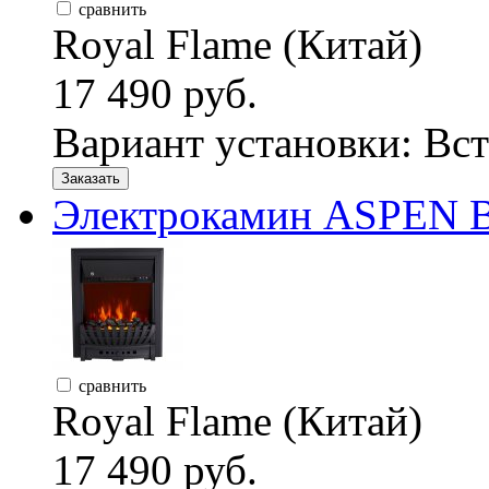
сравнить
Royal Flame (Китай)
17 490 руб.
Вариант установки:
Вст
Заказать
Электрокамин ASPEN B
сравнить
Royal Flame (Китай)
17 490 руб.