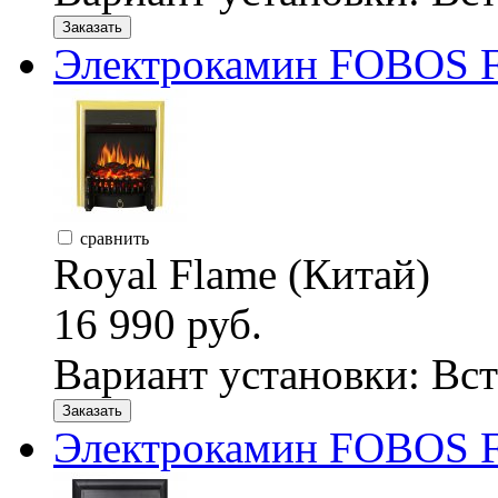
Заказать
Электрокамин FOBOS F
сравнить
Royal Flame (Китай)
16 990 руб.
Вариант установки:
Вст
Заказать
Электрокамин FOBOS F