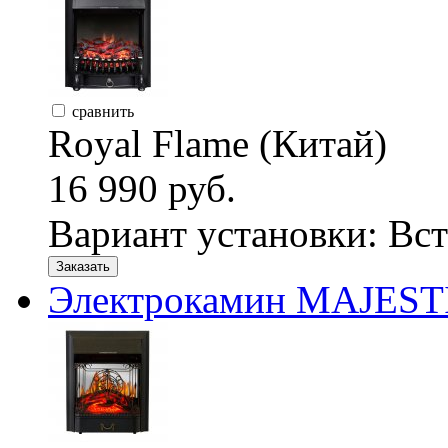
сравнить
Royal Flame (Китай)
16 990 руб.
Вариант установки:
Вст
Заказать
Электрокамин MAJESTI