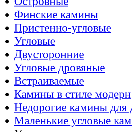
Островные
Финские камины
Пристенно-угловые
Угловые
Двусторонние
Угловые дровяные
Встраиваемые
Камины в стиле модерн
Недорогие камины для 
Маленькие угловые ка