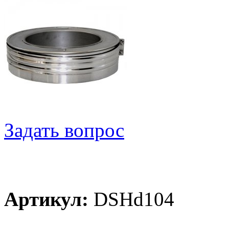
Задать вопрос
Артикул:
DSHd104
Цена: 1 676 руб.