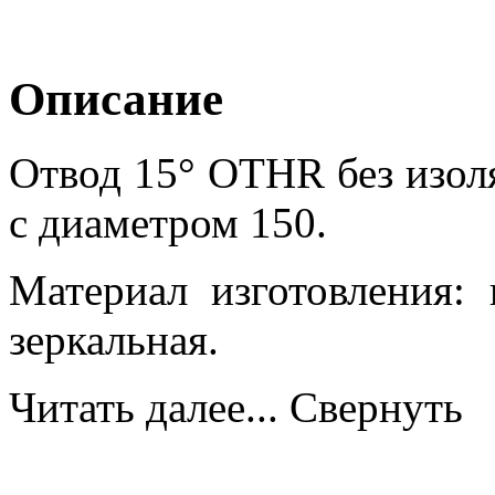
Описание
Отвод 15° OTHR без изоля
с диаметром 150.
Материал изготовления:
зеркальная.
Читать далее...
Свернуть