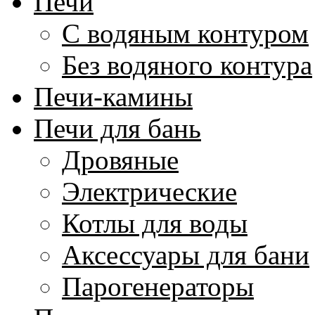
Печи
С водяным контуром
Без водяного контура
Печи-камины
Печи для бань
Дровяные
Электрические
Котлы для воды
Аксессуары для бани
Парогенераторы