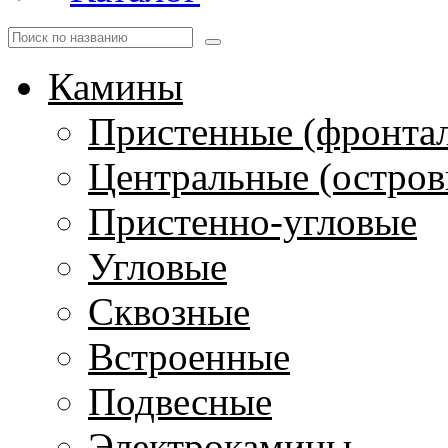
Камины
Пристенные (фронта
Центральные (остров
Пристенно-угловые
Угловые
Сквозные
Встроенные
Подвесные
Электрокамины