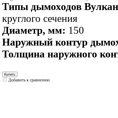
Типы дымоходов Вулкан
круглого сечения
Диаметр, мм:
150
Наружный контур дымох
Толщина наружного кон
Купить
Добавить к сравнению