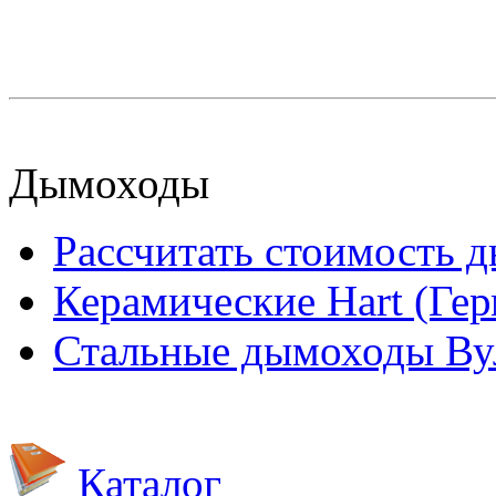
Дымоходы
Рассчитать стоимость 
Керамические Hart (Ге
Стальные дымоходы Вул
Каталог