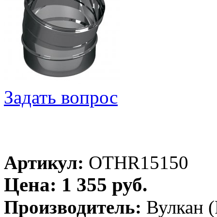
Задать вопрос
Артикул:
OTHR15150
Цена: 1 355 руб.
Производитель:
Вулкан (