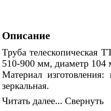
Описание
Труба телескопическая T
510-900 мм, диаметр 104 
Материал изготовления:
зеркальная.
Читать далее...
Свернуть