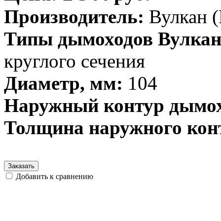
Производитель:
Вулкан (
Типы дымоходов Вулкан
круглого сечения
Диаметр, мм:
104
Наружный контур дымох
Толщина наружного кон
Заказать
Добавить к сравнению