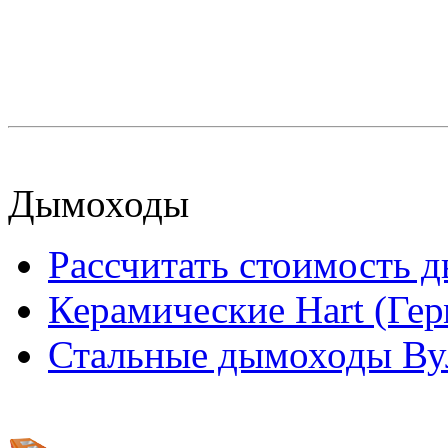
Дымоходы
Рассчитать стоимость 
Керамические Hart (Ге
Стальные дымоходы Вул