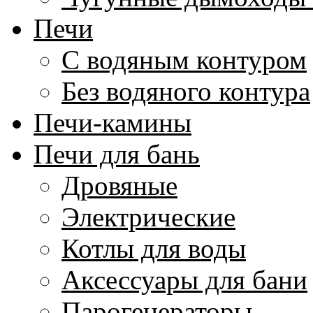
Печи
С водяным контуром
Без водяного контура
Печи-камины
Печи для бань
Дровяные
Электрические
Котлы для воды
Аксессуары для бани
Парогенераторы