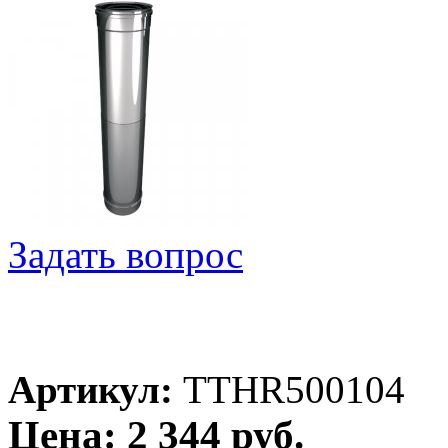
Задать вопрос
Артикул:
TTHR500104
Цена: 2 344 руб.