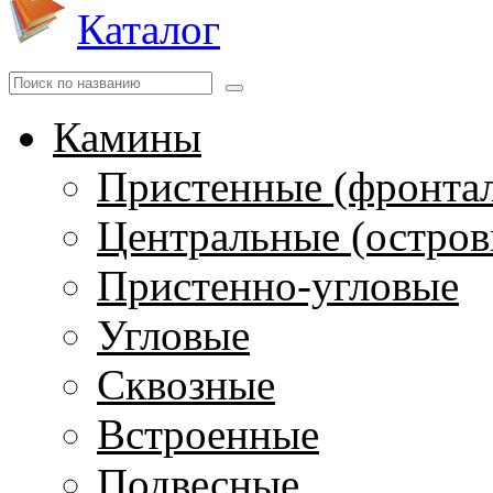
Каталог
Камины
Пристенные (фронта
Центральные (остров
Пристенно-угловые
Угловые
Сквозные
Встроенные
Подвесные