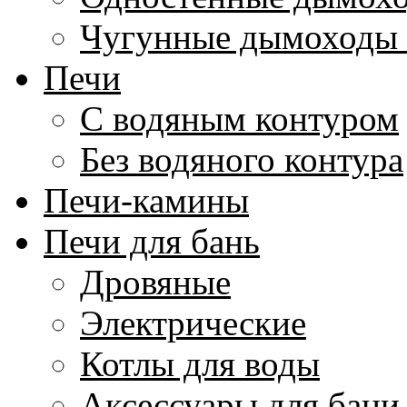
Чугунные дымоходы 
Печи
С водяным контуром
Без водяного контура
Печи-камины
Печи для бань
Дровяные
Электрические
Котлы для воды
Аксессуары для бани