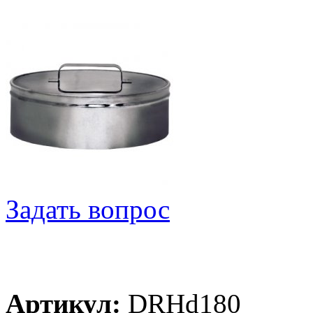
Задать вопрос
Артикул:
DRHd180