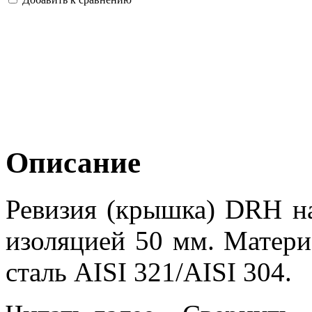
Описание
Ревизия (крышка) DRH на
изоляцией 50 мм. Матери
сталь AISI 321/AISI 304.