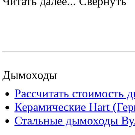
Читать далее...
Свернуть
Дымоходы
Рассчитать стоимость 
Керамические Hart (Ге
Стальные дымоходы Вул