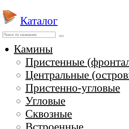
Каталог
Камины
Пристенные (фронта
Центральные (остров
Пристенно-угловые
Угловые
Сквозные
Встроенные