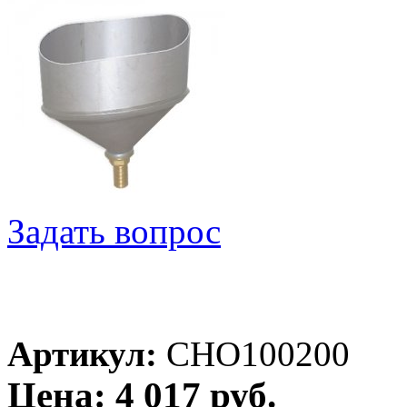
Задать вопрос
Артикул:
CHO100200
Цена: 4 017 руб.