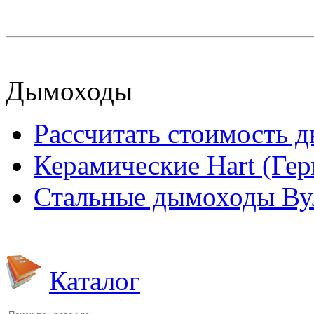
Дымоходы
Рассчитать стоимость 
Керамические Hart (Ге
Стальные дымоходы Вул
Каталог