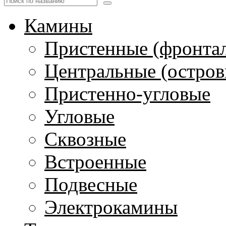
Камины
Пристенные (фронта
Центральные (остров
Пристенно-угловые
Угловые
Сквозные
Встроенные
Подвесные
Электрокамины