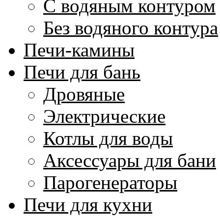
С водяным контуром
Без водяного контура
Печи-камины
Печи для бань
Дровяные
Электрические
Котлы для воды
Аксессуары для бани
Парогенераторы
Печи для кухни