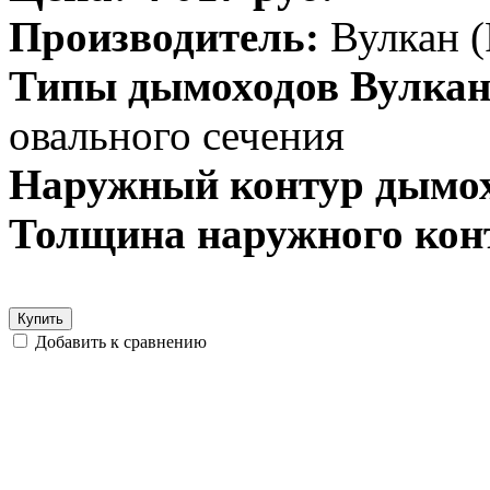
Производитель:
Вулкан (
Типы дымоходов Вулкан
овального сечения
Наружный контур дымох
Толщина наружного кон
Купить
Добавить к сравнению