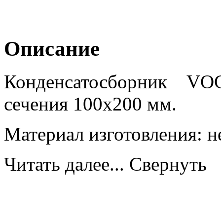
Описание
Конденсатосборник VO
сечения 100х200 мм.
Материал изготовления: н
Читать далее...
Свернуть